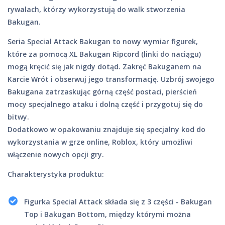
rywalach, którzy wykorzystują do walk stworzenia
Bakugan.
Seria Special Attack Bakugan to nowy wymiar figurek,
które za pomocą XL Bakugan Ripcord (linki do naciągu)
mogą kręcić się jak nigdy dotąd. Zakręć Bakuganem na
Karcie Wrót i obserwuj jego transformację. Uzbrój swojego
Bakugana zatrzaskując górną część postaci, pierścień
mocy specjalnego ataku i dolną część i przygotuj się do
bitwy.
Dodatkowo w opakowaniu znajduje się specjalny kod do
wykorzystania w grze online, Roblox, który umożliwi
włączenie nowych opcji gry.
Charakterystyka produktu:
Figurka Special Attack składa się z 3 części - Bakugan
Top i Bakugan Bottom, między którymi można