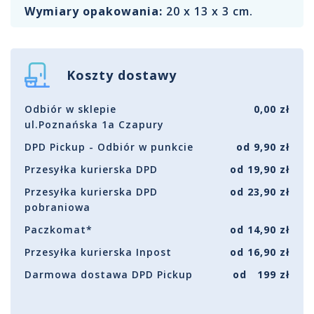
Wymiary opakowania:
20 x 13 x 3 cm.
Koszty dostawy
Odbiór w sklepie
0,00 zł
ul.Poznańska 1a Czapury
DPD Pickup - Odbiór w punkcie
od 9,90 zł
Przesyłka kurierska DPD
od 19,90 zł
Przesyłka kurierska DPD
od 23,90 zł
pobraniowa
Paczkomat*
od 14,90 zł
Przesyłka kurierska Inpost
od 16,90 zł
Darmowa dostawa DPD Pickup
od 199 zł