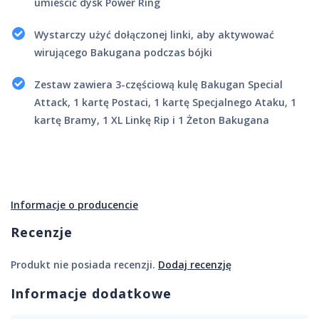
umieścić dysk Power Ring
Wystarczy użyć dołączonej linki, aby aktywować
wirującego Bakugana podczas bójki
Zestaw zawiera 3-częściową kulę Bakugan Special
Attack, 1 kartę Postaci, 1 kartę Specjalnego Ataku, 1
kartę Bramy, 1 XL Linkę Rip i 1 Żeton Bakugana
Informacje o producencie
Recenzje
Produkt nie posiada recenzji.
Dodaj recenzję
Informacje dodatkowe