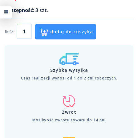
Dostępność:
3
szt.
Ilość:
dodaj do koszyka
Szybka wysyłka
Czas realizacji wynosi od 1 do 2 dni roboczych.
Zwrot
Możliwość zwrotu towaru do 14 dni