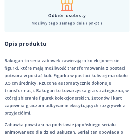
Odbiór osobisty
Możliwy tego samego dnia ( pn-pt )
Opis produktu
Bakugan to seria zabawek zawierająca kolekcjonerskie
figurki, które mają możliwość transformowania z postaci
potwora w postać kuli. Figurka w postaci kulistej ma około
3,5 cm średnicy. Rzucona automatycznie dokonuje
transformacji. Bakugan to towarzyska gra strategiczna, w
której zbieranie figurek kolekcjonerskich, żetonów i kart
zapewnia graczom odbywanie ekscytujących rozgrywek z
przyjaciółmi.
Zabawka powstała na podstawie japońskiego serialu
animowanego dla dzieci Bakugan. Serial ten opowiada o