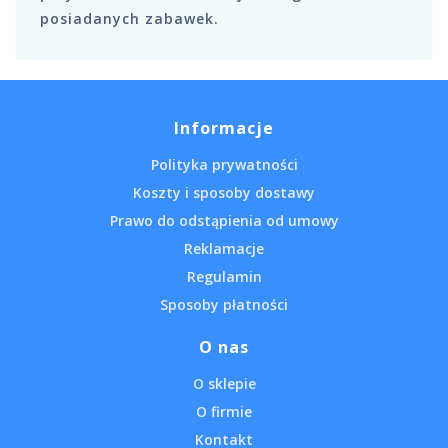
posiadanych zabawek.
Informacje
Polityka prywatności
Koszty i sposoby dostawy
Prawo do odstąpienia od umowy
Reklamacje
Regulamin
Sposoby płatności
O nas
O sklepie
O firmie
Kontakt