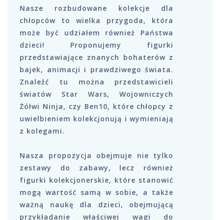
Nasze rozbudowane kolekcje dla
chłopców to wielka przygoda, która
może być udziałem również Państwa
dzieci! Proponujemy figurki
przedstawiające znanych bohaterów z
bajek, animacji i prawdziwego świata.
Znaleźć tu można przedstawicieli
światów Star Wars, Wojowniczych
Żółwi Ninja, czy Ben10, które chłopcy z
uwielbieniem kolekcjonują i wymieniają
z kolegami.
Nasza propozycja obejmuje nie tylko
zestawy do zabawy, lecz również
figurki kolekcjonerskie, które stanowić
mogą wartość samą w sobie, a także
ważną naukę dla dzieci, obejmującą
przykładanie właściwej wagi do