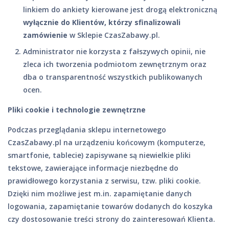
linkiem do ankiety kierowane jest drogą elektroniczną
wyłącznie do Klientów, którzy sfinalizowali
zamówienie
w Sklepie CzasZabawy.pl.
Administrator nie korzysta z fałszywych opinii, nie
zleca ich tworzenia podmiotom zewnętrznym oraz
dba o transparentność wszystkich publikowanych
ocen.
Pliki cookie i technologie zewnętrzne
Podczas przeglądania sklepu internetowego
CzasZabawy.pl na urządzeniu końcowym (komputerze,
smartfonie, tablecie) zapisywane są niewielkie pliki
tekstowe, zawierające informacje niezbędne do
prawidłowego korzystania z serwisu, tzw. pliki cookie.
Dzięki nim możliwe jest m.in. zapamiętanie danych
logowania, zapamiętanie towarów dodanych do koszyka
czy dostosowanie treści strony do zainteresowań Klienta.