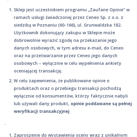
Sklep jest uczestnikiem programu „Zaufane Opinie” w
ramach usługi świadczonej przez Ceneo Sp. z o.o. z
siedzibą w Poznaniu (60-166), ul. Grunwaldzka 182.
Użytkownik dokonujący zakupu w Sklepie może
dobrowolnie wyrazić zgodę na przekazanie jego
danych osobowych, w tym adresu e-mail, do Ceneo
oraz na przetwarzanie przez Ceneo jego danych
osobowych – wyłącznie w celu wypełnienia ankiety
oceniającej transakcję.
W celu zapewnienia, że publikowane opinie o
produktach oraz o przebiegu transakcji pochodzą
wyłącznie od konsumentów, którzy faktycznie nabyli
lub używali dany produkt,
opinie poddawane są pełnej
weryfikacji transakcyjnej
.
Zaproszenie do wystawienia oceny wraz z unikalnym