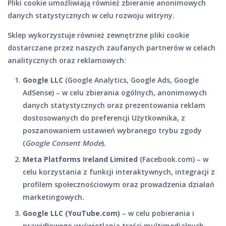
Pliki cookie umożliwiają również zbieranie anonimowych
danych statystycznych w celu rozwoju witryny.
Sklep wykorzystuje również zewnętrzne pliki cookie
dostarczane przez naszych zaufanych partnerów w celach
analitycznych oraz reklamowych:
Google LLC
(Google Analytics, Google Ads, Google
AdSense) – w celu zbierania ogólnych, anonimowych
danych statystycznych oraz prezentowania reklam
dostosowanych do preferencji Użytkownika, z
poszanowaniem ustawień wybranego trybu zgody
(
Google Consent Mode
).
Meta Platforms Ireland Limited
(Facebook.com) – w
celu korzystania z funkcji interaktywnych, integracji z
profilem społecznościowym oraz prowadzenia działań
marketingowych.
Google LLC (YouTube.com)
– w celu pobierania i
prawidłowego wyświetlania treści multimedialnych