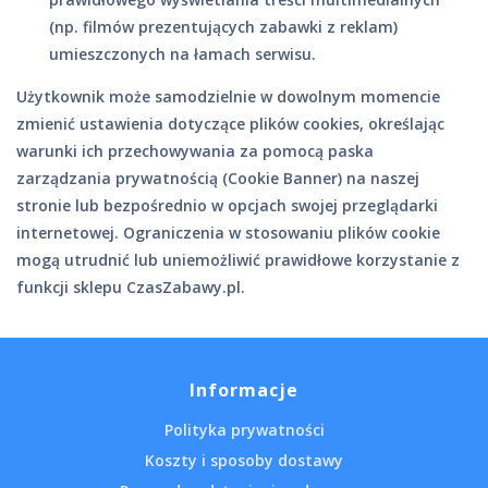
(np. filmów prezentujących zabawki z reklam)
umieszczonych na łamach serwisu.
Użytkownik może samodzielnie w dowolnym momencie
zmienić ustawienia dotyczące plików cookies, określając
warunki ich przechowywania za pomocą paska
zarządzania prywatnością (Cookie Banner) na naszej
stronie lub bezpośrednio w opcjach swojej przeglądarki
internetowej. Ograniczenia w stosowaniu plików cookie
mogą utrudnić lub uniemożliwić prawidłowe korzystanie z
funkcji sklepu CzasZabawy.pl.
Informacje
Polityka prywatności
Koszty i sposoby dostawy