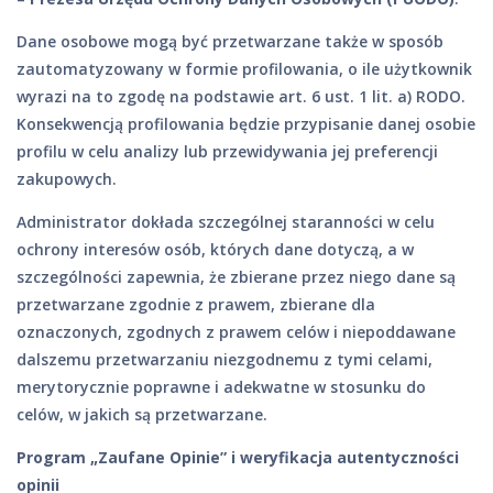
Dane osobowe mogą być przetwarzane także w sposób
zautomatyzowany w formie profilowania, o ile użytkownik
wyrazi na to zgodę na podstawie art. 6 ust. 1 lit. a) RODO.
Konsekwencją profilowania będzie przypisanie danej osobie
profilu w celu analizy lub przewidywania jej preferencji
zakupowych.
Administrator dokłada szczególnej staranności w celu
ochrony interesów osób, których dane dotyczą, a w
szczególności zapewnia, że zbierane przez niego dane są
przetwarzane zgodnie z prawem, zbierane dla
oznaczonych, zgodnych z prawem celów i niepoddawane
dalszemu przetwarzaniu niezgodnemu z tymi celami,
merytorycznie poprawne i adekwatne w stosunku do
celów, w jakich są przetwarzane.
Program „Zaufane Opinie” i weryfikacja autentyczności
opinii