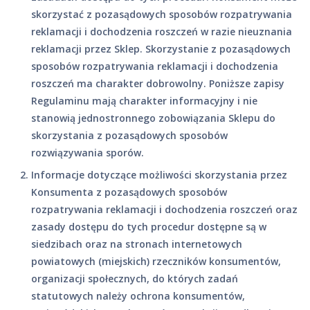
skorzystać z pozasądowych sposobów rozpatrywania
reklamacji i dochodzenia roszczeń w razie nieuznania
reklamacji przez Sklep. Skorzystanie z pozasądowych
sposobów rozpatrywania reklamacji i dochodzenia
roszczeń ma charakter dobrowolny. Poniższe zapisy
Regulaminu mają charakter informacyjny i nie
stanowią jednostronnego zobowiązania Sklepu do
skorzystania z pozasądowych sposobów
rozwiązywania sporów.
Informacje dotyczące możliwości skorzystania przez
Konsumenta z pozasądowych sposobów
rozpatrywania reklamacji i dochodzenia roszczeń oraz
zasady dostępu do tych procedur dostępne są w
siedzibach oraz na stronach internetowych
powiatowych (miejskich) rzeczników konsumentów,
organizacji społecznych, do których zadań
statutowych należy ochrona konsumentów,