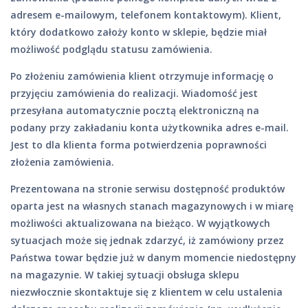
adresem e-mailowym, telefonem kontaktowym). Klient,
który dodatkowo założy konto w sklepie, będzie miał
możliwość podglądu statusu zamówienia.
Po złożeniu zamówienia klient otrzymuje informację o
przyjęciu zamówienia do realizacji. Wiadomość jest
przesyłana automatycznie pocztą elektroniczną na
podany przy zakładaniu konta użytkownika adres e-mail.
Jest to dla klienta forma potwierdzenia poprawności
złożenia zamówienia.
Prezentowana na stronie serwisu dostępność produktów
oparta jest na własnych stanach magazynowych i w miarę
możliwości aktualizowana na bieżąco. W wyjątkowych
sytuacjach może się jednak zdarzyć, iż zamówiony przez
Państwa towar będzie już w danym momencie niedostępny
na magazynie. W takiej sytuacji obsługa sklepu
niezwłocznie skontaktuje się z klientem w celu ustalenia