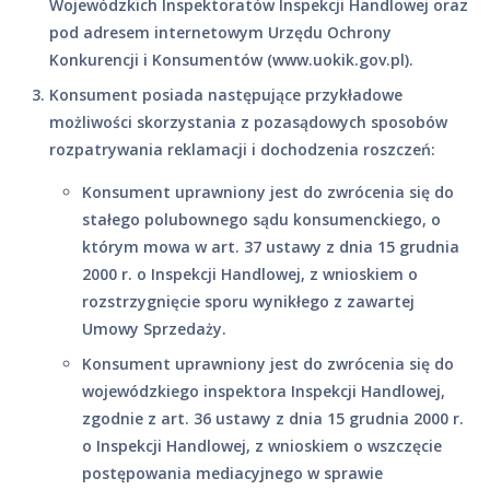
Wojewódzkich Inspektoratów Inspekcji Handlowej oraz
pod adresem internetowym Urzędu Ochrony
Konkurencji i Konsumentów (www.uokik.gov.pl).
Konsument posiada następujące przykładowe
możliwości skorzystania z pozasądowych sposobów
rozpatrywania reklamacji i dochodzenia roszczeń:
Konsument uprawniony jest do zwrócenia się do
stałego polubownego sądu konsumenckiego, o
którym mowa w art. 37 ustawy z dnia 15 grudnia
2000 r. o Inspekcji Handlowej, z wnioskiem o
rozstrzygnięcie sporu wynikłego z zawartej
Umowy Sprzedaży.
Konsument uprawniony jest do zwrócenia się do
wojewódzkiego inspektora Inspekcji Handlowej,
zgodnie z art. 36 ustawy z dnia 15 grudnia 2000 r.
o Inspekcji Handlowej, z wnioskiem o wszczęcie
postępowania mediacyjnego w sprawie