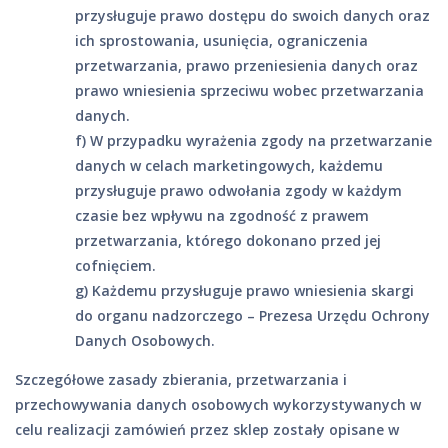
przysługuje prawo dostępu do swoich danych oraz
ich sprostowania, usunięcia, ograniczenia
przetwarzania, prawo przeniesienia danych oraz
prawo wniesienia sprzeciwu wobec przetwarzania
danych.
f) W przypadku wyrażenia zgody na przetwarzanie
danych w celach marketingowych, każdemu
przysługuje prawo odwołania zgody w każdym
czasie bez wpływu na zgodność z prawem
przetwarzania, którego dokonano przed jej
cofnięciem.
g) Każdemu przysługuje prawo wniesienia skargi
do organu nadzorczego – Prezesa Urzędu Ochrony
Danych Osobowych.
Szczegółowe zasady zbierania, przetwarzania i
przechowywania danych osobowych wykorzystywanych w
celu realizacji zamówień przez sklep zostały opisane w