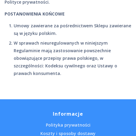
Polityce prywatności.
POSTANOWIENIA KOŃCOWE
Umowy zawierane za pośrednictwem Sklepu zawierane
są w języku polskim.
W sprawach nieuregulowanych w niniejszym
Regulaminie mają zastosowanie powszechnie
obowiązujące przepisy prawa polskiego, w
szczególności: Kodeksu cywilnego oraz Ustawy o
prawach konsumenta.
Informacje
Polityka prywatności
Koszty i sposoby dostawy