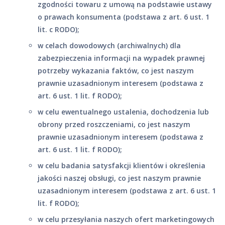
zgodności towaru z umową na podstawie ustawy
o prawach konsumenta (podstawa z art. 6 ust. 1
lit. c RODO);
w celach dowodowych (archiwalnych) dla
zabezpieczenia informacji na wypadek prawnej
potrzeby wykazania faktów, co jest naszym
prawnie uzasadnionym interesem (podstawa z
art. 6 ust. 1 lit. f RODO);
w celu ewentualnego ustalenia, dochodzenia lub
obrony przed roszczeniami, co jest naszym
prawnie uzasadnionym interesem (podstawa z
art. 6 ust. 1 lit. f RODO);
w celu badania satysfakcji klientów i określenia
jakości naszej obsługi, co jest naszym prawnie
uzasadnionym interesem (podstawa z art. 6 ust. 1
lit. f RODO);
w celu przesyłania naszych ofert marketingowych