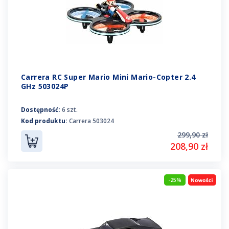
Carrera RC Super Mario Mini Mario-Copter 2.4
GHz 503024P
Dostępność:
6 szt.
Kod produktu:
Carrera 503024
299,90 zł
208,90 zł
-25%