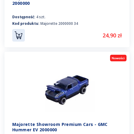
2000000
Dostępność:
4 szt.
Kod produktu:
Majorette 2000000 34
24,90 zł
Majorette Showroom Premium Cars - GMC
Hummer EV 2000000