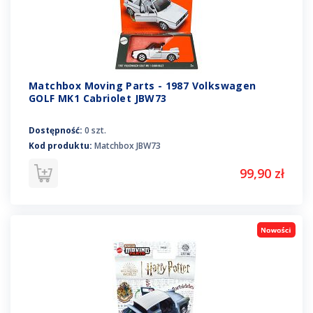
Matchbox Moving Parts - 1987 Volkswagen
GOLF MK1 Cabriolet JBW73
Dostępność:
0 szt.
Kod produktu:
Matchbox JBW73
99,90 zł