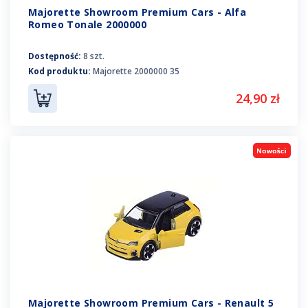
Majorette Showroom Premium Cars - Alfa
Romeo Tonale 2000000
Dostępność:
8 szt.
Kod produktu:
Majorette 2000000 35
24,90 zł
Majorette Showroom Premium Cars - Renault 5