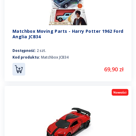
Matchbox Moving Parts - Harry Potter 1962 Ford
Anglia JCB34
Dostępność:
2 szt.
Kod produktu:
Matchbox JCB34
69,90 zł