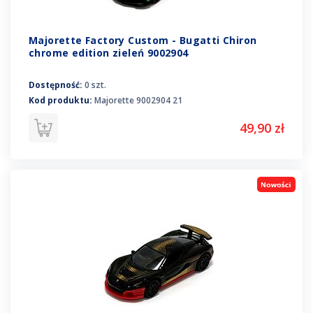
Majorette Factory Custom - Bugatti Chiron
chrome edition zieleń 9002904
Dostępność:
0 szt.
Kod produktu:
Majorette 9002904 21
49,90 zł