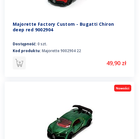
Majorette Factory Custom - Bugatti Chiron
deep red 9002904
Dostępność:
0 szt.
Kod produktu:
Majorette 9002904 22
49,90 zł