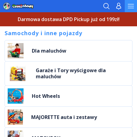
Darmowa dostawa DPD Pickup już od 199zł!
Samochody i inne pojazdy
Dla maluchów
Garaże i Tory wyścigowe dla
maluchów
Hot Wheels
MAJORETTE auta i zestawy