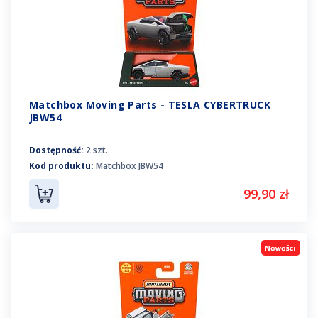
Matchbox Moving Parts - TESLA CYBERTRUCK
JBW54
Dostępność:
2 szt.
Kod produktu:
Matchbox JBW54
99,90 zł