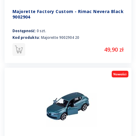
Majorette Factory Custom - Rimac Nevera Black
9002904
Dostępność:
0 szt.
Kod produktu:
Majorette 9002904 20
49,90 zł