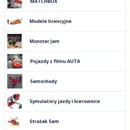
MATCHBOX
Modele licencyjne
Monster Jam
Pojazdy z filmu AUTA
Samochody
Symulatory jazdy i kierownice
Strażak Sam