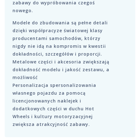
zabawy do wypróbowania czegoś
nowego.
Modele do zbudowania są pełne detali
dzięki współpracyze światowej klasy
producentami samochodów, którzy
nigdy nie idą na kompromis w kwestii
dokładności, szczegółów i proporcji.
Metalowe części i akcesoria zwiększają
dokładność modelu i jakość zestawu, a
możliwość
Personalizacja spersonalizowania
własnego pojazdu za pomocą
licencjonowanych naklejek i
dodatkowych części w duchu Hot
Wheels i kultury motoryzacyjnej
zwiększa atrakcyjność zabawy.