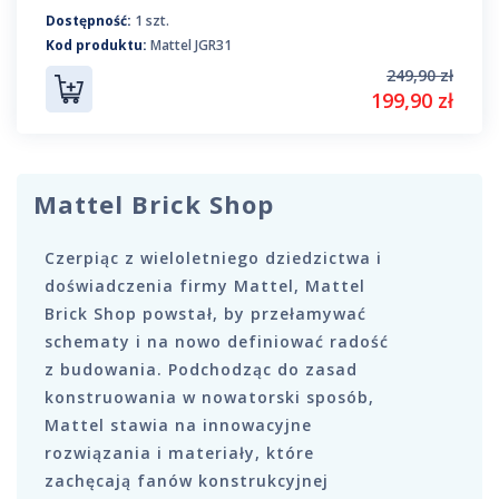
Dostępność:
1 szt.
Kod produktu:
Mattel JGR31
249,90 zł
199,90 zł
Mattel Brick Shop
Czerpiąc z wieloletniego dziedzictwa i
doświadczenia firmy Mattel, Mattel
Brick Shop powstał, by przełamywać
schematy i na nowo definiować radość
z budowania. Podchodząc do zasad
konstruowania w nowatorski sposób,
Mattel stawia na innowacyjne
rozwiązania i materiały, które
zachęcają fanów konstrukcyjnej