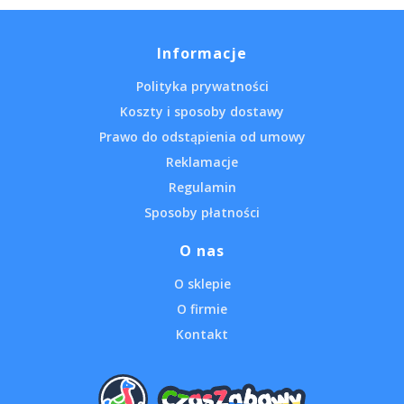
Informacje
Polityka prywatności
Koszty i sposoby dostawy
Prawo do odstąpienia od umowy
Reklamacje
Regulamin
Sposoby płatności
O nas
O sklepie
O firmie
Kontakt