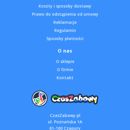
Koszty i sposoby dostawy
Prawo do odstąpienia od umowy
Reklamacje
Regulamin
Sposoby płatności
O nas
O sklepie
O firmie
Kontakt
CzasZabawy.pl
ul. Poznańska 1A
61-160 Czapury