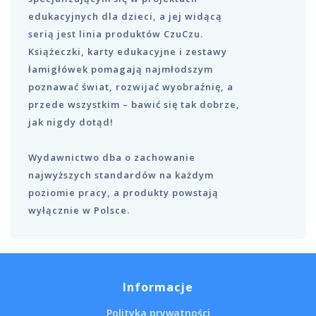
edukacyjnych dla dzieci, a jej widącą
serią jest linia produktów CzuCzu.
Książeczki, karty edukacyjne i zestawy
łamigłówek pomagają najmłodszym
poznawać świat, rozwijać wyobraźnię, a
przede wszystkim – bawić się tak dobrze,
jak nigdy dotąd!
Wydawnictwo dba o zachowanie
najwyższych standardów na każdym
poziomie pracy, a produkty powstają
wyłącznie w Polsce.
Informacje
Polityka prywatności