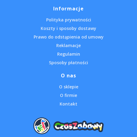
Informacje
Polityka prywatności
Koszty i sposoby dostawy
Prawo do odstąpienia od umowy
Reklamacje
Regulamin
Sposoby płatności
O nas
O sklepie
O firmie
Kontakt