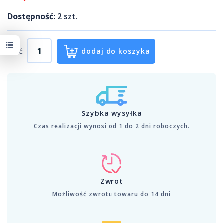
Dostępność:
2
szt.
Ilość:
dodaj do koszyka
Szybka wysyłka
Czas realizacji wynosi od 1 do 2 dni roboczych.
Zwrot
Możliwość zwrotu towaru do 14 dni