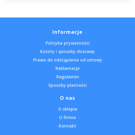
Informacje
Polityka prywatności
Koszty i sposoby dostawy
Prawo do odstąpienia od umowy
Reklamacje
Regulamin
Sposoby płatności
O nas
O sklepie
O firmie
Kontakt