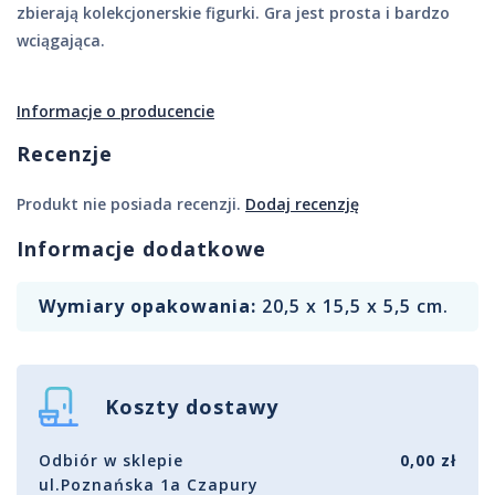
zbierają kolekcjonerskie figurki. Gra jest prosta i bardzo
wciągająca.
Informacje o producencie
Recenzje
Produkt nie posiada recenzji.
Dodaj recenzję
Informacje dodatkowe
Wymiary opakowania:
20,5 x 15,5 x 5,5 cm.
Koszty dostawy
Odbiór w sklepie
0,00 zł
ul.Poznańska 1a Czapury