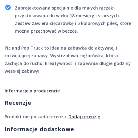
Zaprojektowana specjalnie dla małych rączek i
przystosowana do wieku 18 miesięcy i starszych.
Zestaw zawiera ciężarówkę i 5 kolorowych piłek, które
można przechować w beczce.
Pic and Pop Truck to idealna zabawka do aktywnej i
rozwijającej zabawy. Wystrzałowa ciężarówka, która
zachęca do ruchu, kreatywności i zapewnia długie godziny
wesołej zabawy!
Informacje o producencie
Recenzje
Produkt nie posiada recenzji.
Dodaj recenzję
Informacje dodatkowe