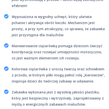
efektem!
Wyposażona w wygodny uchwyt, który ułatwia
pchanie i aktywuje obrót beczki. Mechanizm jest
prosty, a przy tym atrakcyjny, co sprawia, że zabawka
jest przystępna dla maluchów.
Manewrowanie ciężarówką pomaga dzieciom ćwiczyć
koordynację oraz rozwijać umiejętności motoryczne,
co jest ważnym elementem ich rozwoju.
Kolorowa ciężarówka z uroczą twarzą oraz schowkiem
z przodu, w którym piłki mogą pełnić rolę „kierowców”,
inspiruje dzieci do twórczej zabawy w udawanie.
Zabawka wykonana jest z wysokiej jakości plastiku,
który jest bezpieczny i wytrzymały, zaprojektowany z
myślą o energicznych zabawach maluchów.