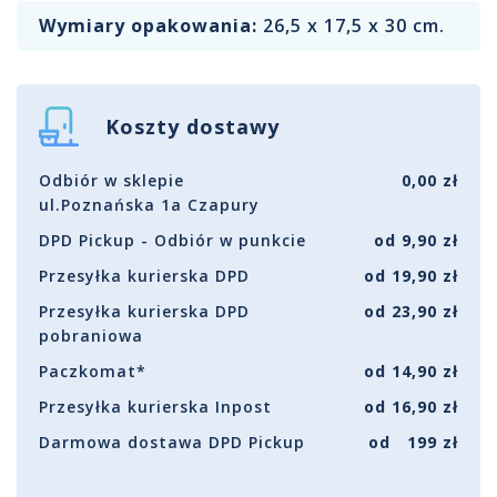
Wymiary opakowania:
26,5 x 17,5 x 30 cm.
Koszty dostawy
Odbiór w sklepie
0,00 zł
ul.Poznańska 1a Czapury
DPD Pickup - Odbiór w punkcie
od 9,90 zł
Przesyłka kurierska DPD
od 19,90 zł
Przesyłka kurierska DPD
od 23,90 zł
pobraniowa
Paczkomat*
od 14,90 zł
Przesyłka kurierska Inpost
od 16,90 zł
Darmowa dostawa DPD Pickup
od 199 zł