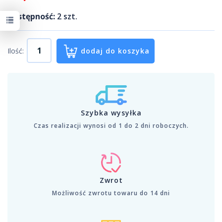
Dostępność:
2
szt.
Ilość:
dodaj do koszyka
Szybka wysyłka
Czas realizacji wynosi od 1 do 2 dni roboczych.
Zwrot
Możliwość zwrotu towaru do 14 dni