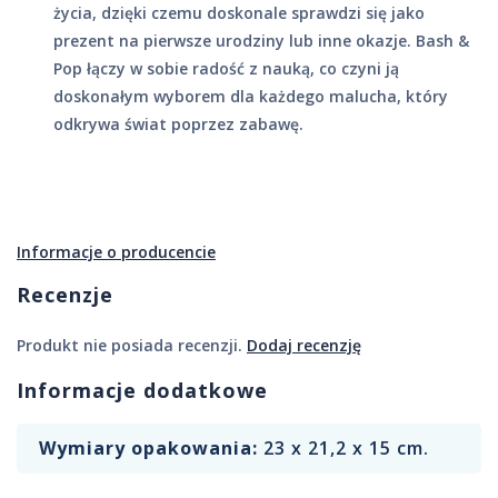
życia, dzięki czemu doskonale sprawdzi się jako
prezent na pierwsze urodziny lub inne okazje. Bash &
Pop łączy w sobie radość z nauką, co czyni ją
doskonałym wyborem dla każdego malucha, który
odkrywa świat poprzez zabawę.
Informacje o producencie
Recenzje
Produkt nie posiada recenzji.
Dodaj recenzję
Informacje dodatkowe
Wymiary opakowania:
23 x 21,2 x 15 cm.