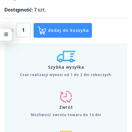
Dostępność:
7
szt.
Ilość:
dodaj do koszyka
Szybka wysyłka
Czas realizacji wynosi od 1 do 2 dni roboczych.
Zwrot
Możliwość zwrotu towaru do 14 dni