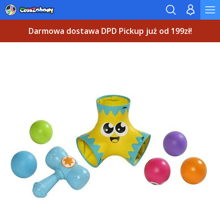
Darmowa dostawa DPD Pickup już od 199zł!