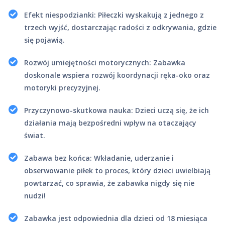
Efekt niespodzianki: Piłeczki wyskakują z jednego z
trzech wyjść, dostarczając radości z odkrywania, gdzie
się pojawią.
Rozwój umiejętności motorycznych: Zabawka
doskonale wspiera rozwój koordynacji ręka-oko oraz
motoryki precyzyjnej.
Przyczynowo-skutkowa nauka: Dzieci uczą się, że ich
działania mają bezpośredni wpływ na otaczający
świat.
Zabawa bez końca: Wkładanie, uderzanie i
obserwowanie piłek to proces, który dzieci uwielbiają
powtarzać, co sprawia, że zabawka nigdy się nie
nudzi!
Zabawka jest odpowiednia dla dzieci od 18 miesiąca