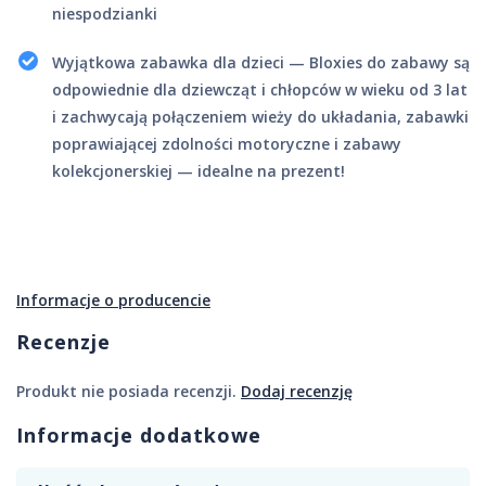
niespodzianki
Wyjątkowa zabawka dla dzieci — Bloxies do zabawy są
odpowiednie dla dziewcząt i chłopców w wieku od 3 lat
i zachwycają połączeniem wieży do układania, zabawki
poprawiającej zdolności motoryczne i zabawy
kolekcjonerskiej — idealne na prezent!
Informacje o producencie
Recenzje
Produkt nie posiada recenzji.
Dodaj recenzję
Informacje dodatkowe