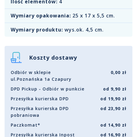
Ilość elementów:
4
Wymiary opakowania:
25 x 17 x 5,5 cm.
Wymiary produktu:
wys.ok. 4,5 cm.
Koszty dostawy
Odbiór w sklepie
0,00 zł
ul.Poznańska 1a Czapury
DPD Pickup - Odbiór w punkcie
od 9,90 zł
Przesyłka kurierska DPD
od 19,90 zł
Przesyłka kurierska DPD
od 23,90 zł
pobraniowa
Paczkomat*
od 14,90 zł
Przesyłka kurierska Inpost
od 16,90 zł