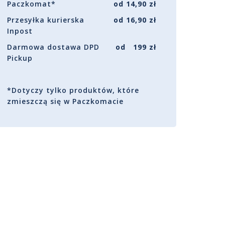
Paczkomat*
od 14,90 zł
Przesyłka kurierska
od 16,90 zł
Inpost
Darmowa dostawa DPD
od 199 zł
Pickup
*Dotyczy tylko produktów, które
zmieszczą się w Paczkomacie