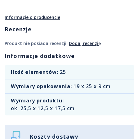
Informacje o producencie
Recenzje
Produkt nie posiada recenzji.
Dodaj recenzję
Informacje dodatkowe
Ilość elementów:
25
Wymiary opakowania:
19 x 25 x 9 cm
Wymiary produktu:
ok. 25,5 x 12,5 x 17,5 cm
Koszty dostawy