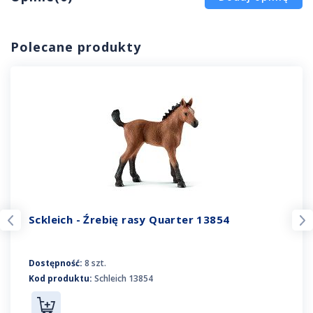
Polecane produkty
Sckleich - Źrebię rasy Quarter 13854
Dostępność:
8 szt.
Kod produktu:
Schleich 13854