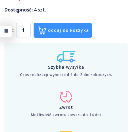
Dostępność:
4
szt.
Ilość:
dodaj do koszyka
Szybka wysyłka
Czas realizacji wynosi od 1 do 2 dni roboczych.
Zwrot
Możliwość zwrotu towaru do 14 dni