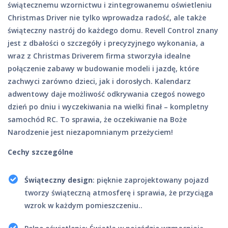
świątecznemu wzornictwu i zintegrowanemu oświetleniu
Christmas Driver nie tylko wprowadza radość, ale także
świąteczny nastrój do każdego domu. Revell Control znany
jest z dbałości o szczegóły i precyzyjnego wykonania, a
wraz z Christmas Driverem firma stworzyła idealne
połączenie zabawy w budowanie modeli i jazdę, które
zachwyci zarówno dzieci, jak i dorosłych. Kalendarz
adwentowy daje możliwość odkrywania czegoś nowego
dzień po dniu i wyczekiwania na wielki finał – kompletny
samochód RC. To sprawia, że oczekiwanie na Boże
Narodzenie jest niezapomnianym przeżyciem!
Cechy szczególne
Świąteczny design
: pięknie zaprojektowany pojazd
tworzy świąteczną atmosferę i sprawia, że przyciąga
wzrok w każdym pomieszczeniu..