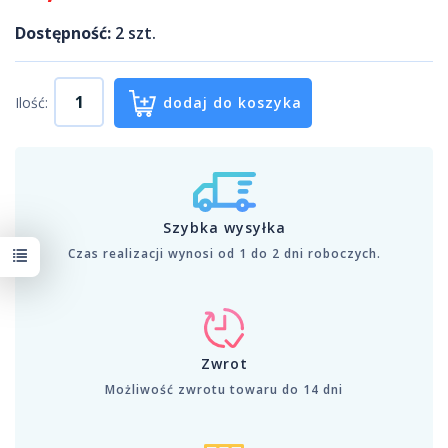
Dostępność:
2
szt.
Ilość:
dodaj do koszyka
Szybka wysyłka
Czas realizacji wynosi od 1 do 2 dni roboczych.
Zwrot
Możliwość zwrotu towaru do 14 dni