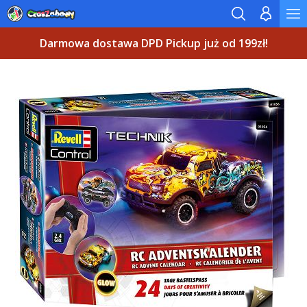
Darmowa dostawa DPD Pickup już od 199zł!