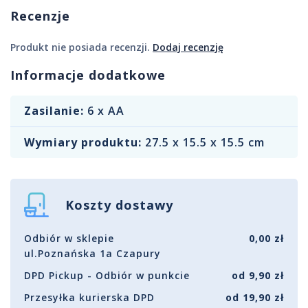
Recenzje
Produkt nie posiada recenzji.
Dodaj recenzję
Informacje dodatkowe
Zasilanie:
6 x AA
Wymiary produktu:
27.5 x 15.5 x 15.5 cm
Koszty dostawy
Odbiór w sklepie
0,00 zł
ul.Poznańska 1a Czapury
DPD Pickup - Odbiór w punkcie
od 9,90 zł
Przesyłka kurierska DPD
od 19,90 zł