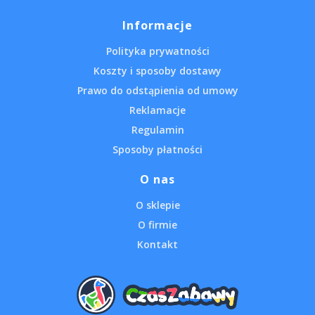
Informacje
Polityka prywatności
Koszty i sposoby dostawy
Prawo do odstąpienia od umowy
Reklamacje
Regulamin
Sposoby płatności
O nas
O sklepie
O firmie
Kontakt