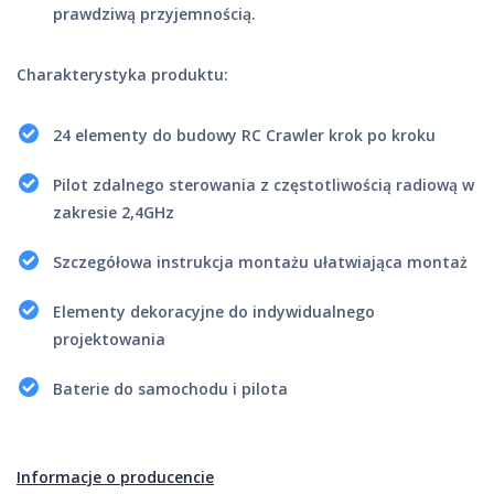
prawdziwą przyjemnością.
Charakterystyka produktu:
24 elementy do budowy RC Crawler krok po kroku
Pilot zdalnego sterowania z częstotliwością radiową w
zakresie 2,4GHz
Szczegółowa instrukcja montażu ułatwiająca montaż
Elementy dekoracyjne do indywidualnego
projektowania
Baterie do samochodu i pilota
Informacje o producencie