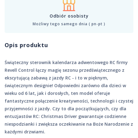
Odbiór osobisty
Możliwy tego samego dnia ( pn-pt )
Opis produktu
Świąteczny sterownik kalendarza adwentowego RC firmy
Revell Control łączy magię sezonu przedświątecznego z
ekscytującą zabawą z jazdy RC - i to w pięknym,
świątecznym designie! Odpowiedni zarówno dla dzieci w
wieku od 6 lat, jak i dorosłych, ten model oferuje
fantastyczne połączenie kreatywności, technologii i czystej
przyjemności z jazdy. Czy to dla początkujących, czy dla
entuzjastów RC: Christmas Driver gwarantuje codzienne
niespodzianki i zwiększa oczekiwanie na Boże Narodzenie z
każdymi drzwiami.