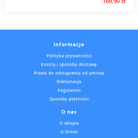
169,90 zł
Informacje
Polityka prywatności
Koszty i sposoby dostawy
Prawo do odstąpienia od umowy
Reklamacje
Regulamin
Sposoby płatności
O nas
O sklepie
O firmie