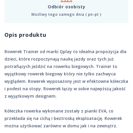
Odbiór osobisty
Możliwy tego samego dnia ( pn-pt )
Opis produktu
Rowerek Trainer od marki Qplay to idealna propozycja dla
dzieci, które rozpoczynają naukę jazdy oraz tych już
potrafiących jeździć na rowerku biegowych. Trainer to
wyjątkowy rowerek biegowy który nie tylko zachwyca
wyglądem. Rowerek wyposażony jest w efektowne kółeczka
i podest na stopy. Rowerek łączy w sobie najwyższą jakość
z wyjątkowym designem.
Kółeczka rowerka wykonane zostały z pianki EVA, co
przekłada się na cichą i beztroską eksploatację. Rowerek
można użytkować zarówno w domu jak i na zewnątrz.