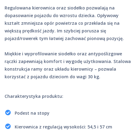
Regulowana kierownica oraz siodełko pozwalają na
dopasowanie pojazdu do wzrostu dziecka. Opływowy
kształt zmniejsza opór powietrza co przekłada się na
większą prędkość jazdy. Im szybciej porusza się
pojazd/rowerek tym łatwiej zachować pionową pozycję.
Miękkie i wyprofilowanie siodełko oraz antypoślizgowe
rączki zapewniają komfort i wygodę użytkowania. Stalowa
konstrukcja ramy oraz układu kierownicy – pozwala
korzystać z pojazdu dzieciom do wagi 30 kg.
Charakterystyka produktu:
Podest na stopy
Kierownica z regulacją wysokości: 54,5 i 57 cm