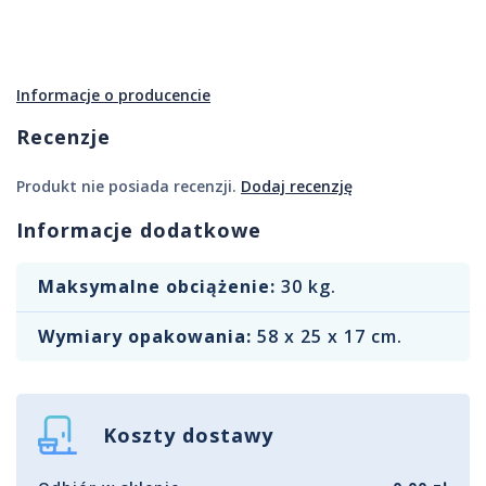
Informacje o producencie
Recenzje
Produkt nie posiada recenzji.
Dodaj recenzję
Informacje dodatkowe
Maksymalne obciążenie:
30 kg.
Wymiary opakowania:
58 x 25 x 17 cm.
Koszty dostawy