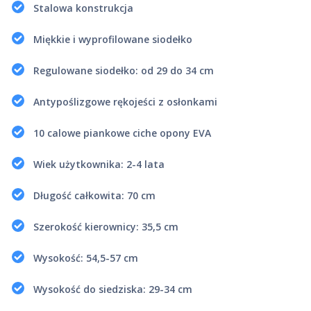
Stalowa konstrukcja
Miękkie i wyprofilowane siodełko
Regulowane siodełko: od 29 do 34 cm
Antypoślizgowe rękojeści z osłonkami
10 calowe piankowe ciche opony EVA
Wiek użytkownika: 2-4 lata
Długość całkowita: 70 cm
Szerokość kierownicy: 35,5 cm
Wysokość: 54,5-57 cm
Wysokość do siedziska: 29-34 cm