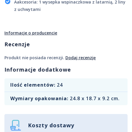
Aakcesoria: 1 wysepka wspinaczkowa z latarnią, 2 liny
z uchwytami
Informacje o producencie
Recenzje
Produkt nie posiada recenzji.
Dodaj recenzję
Informacje dodatkowe
Ilość elementów:
24
Wymiary opakowania:
‎24.8 x 18.7 x 9.2 cm.
Koszty dostawy