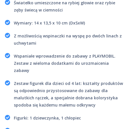
Światełko umieszczone na rybiej głowie oraz rybie
zęby świecą w ciemności
Wymiary: 14 x 13,5 x 10 cm (DxSxW)
Z możliwością wspinaczki na wyspę po dwóch linach z
uchwytami
Wspaniałe wprowadzenie do zabawy z PLAYMOBIL.
Zestaw z wieloma dodatkami do urozmaicenia
zabawy
Zestaw figurek dla dzieci od 4 lat: kształty produktów
są odpowiednio przystosowane do zabawy dla
malutkich rączek, a specjalnie dobrana kolorystyka
spodoba się każdemu małemu odkrywcy
Figurki: 1 dziewczynka, 1 chłopiec