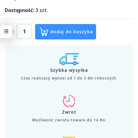
Dostępność:
3
szt.
Ilość:
dodaj do koszyka
Szybka wysyłka
Czas realizacji wynosi od 1 do 2 dni roboczych.
Zwrot
Możliwość zwrotu towaru do 14 dni