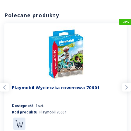
Polecane produkty
-28%
Playmobil Wycieczka rowerowa 70601
Dostępność:
1 szt.
Kod produktu:
Playmobil 70601