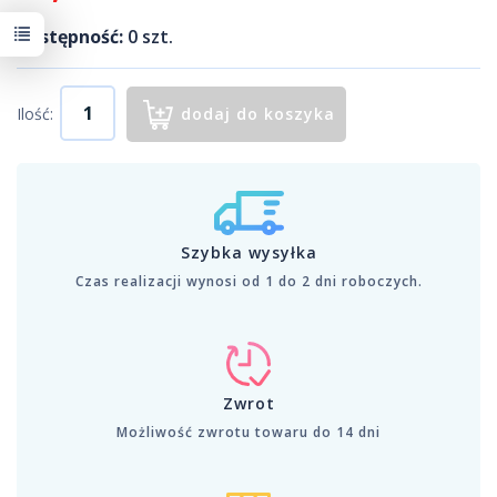
Dostępność:
0
szt.
Ilość:
dodaj do koszyka
Szybka wysyłka
Czas realizacji wynosi od 1 do 2 dni roboczych.
Zwrot
Możliwość zwrotu towaru do 14 dni