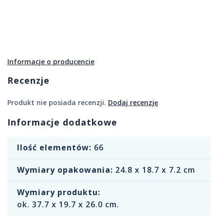
Informacje o producencie
Recenzje
Produkt nie posiada recenzji.
Dodaj recenzję
Informacje dodatkowe
Ilość elementów:
66
Wymiary opakowania:
24.8 x 18.7 x 7.2 cm
Wymiary produktu:
ok. 37.7 x 19.7 x 26.0 cm.