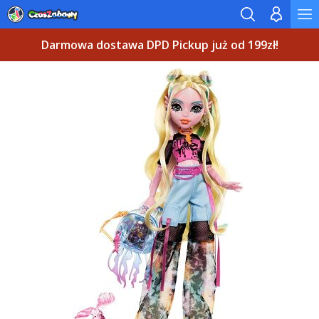
Darmowa dostawa DPD Pickup już od 199zł!