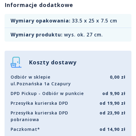
Informacje dodatkowe
Wymiary opakowania:
33.5 x 25 x 7.5 cm
Wymiary produktu:
wys. ok. 27 cm.
Koszty dostawy
Odbiór w sklepie
0,00 zł
ul.Poznańska 1a Czapury
DPD Pickup - Odbiór w punkcie
od 9,90 zł
Przesyłka kurierska DPD
od 19,90 zł
Przesyłka kurierska DPD
od 23,90 zł
pobraniowa
Paczkomat*
od 14,90 zł