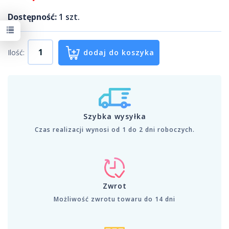
Dostępność:
1
szt.
Ilość:
dodaj do koszyka
Szybka wysyłka
Czas realizacji wynosi od 1 do 2 dni roboczych.
Zwrot
Możliwość zwrotu towaru do 14 dni