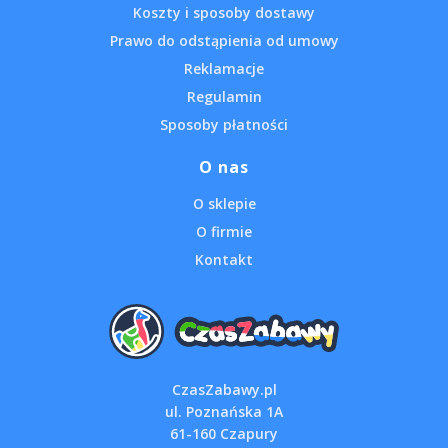
Koszty i sposoby dostawy
Prawo do odstąpienia od umowy
Reklamacje
Regulamin
Sposoby płatności
O nas
O sklepie
O firmie
Kontakt
CzasZabawy.pl
ul. Poznańska 1A
61-160 Czapury