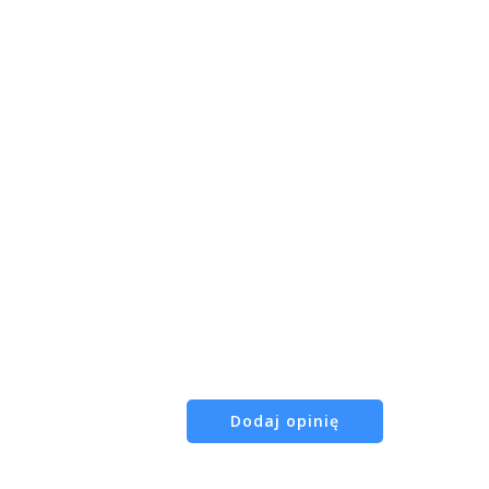
Dodaj opinię