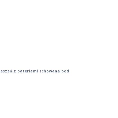
ieszeń z bateriami schowana pod