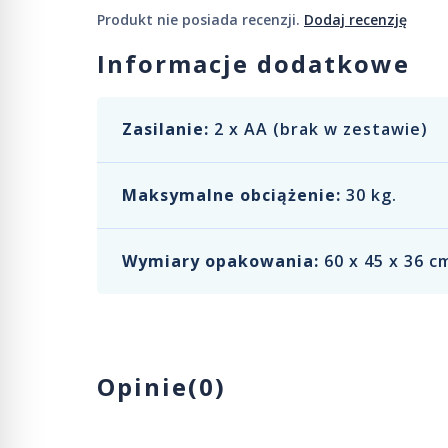
Produkt nie posiada recenzji.
Dodaj recenzję
Informacje dodatkowe
Zasilanie:
2 x AA (brak w zestawie)
Maksymalne obciążenie:
30 kg.
Wymiary opakowania:
60 x 45 x 36 c
Opinie(0)