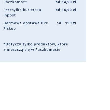
Paczkomat*
od 14,90 zł
Przesyłka kurierska
od 16,90 zł
Inpost
Darmowa dostawa DPD
od 199 zł
Pickup
*Dotyczy tylko produktów, które
zmieszczą się w Paczkomacie