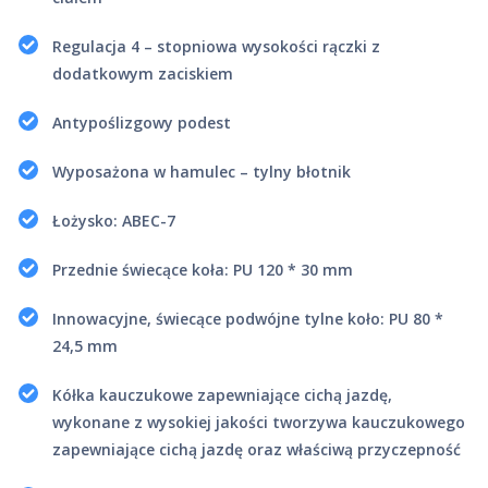
Regulacja 4 – stopniowa wysokości rączki z
dodatkowym zaciskiem
Antypoślizgowy podest
Wyposażona w hamulec – tylny błotnik
Łożysko: ABEC-7
Przednie świecące koła: PU 120 * 30 mm
Innowacyjne, świecące podwójne tylne koło: PU 80 *
24,5 mm
Kółka kauczukowe zapewniające cichą jazdę,
wykonane z wysokiej jakości tworzywa kauczukowego
zapewniające cichą jazdę oraz właściwą przyczepność