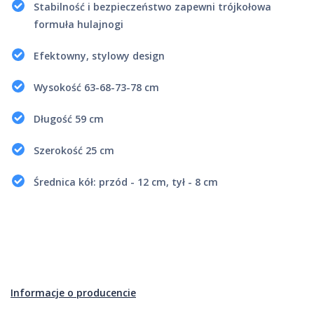
Stabilność i bezpieczeństwo zapewni trójkołowa
formuła hulajnogi
Efektowny, stylowy design
Wysokość 63-68-73-78 cm
Długość 59 cm
Szerokość 25 cm
Średnica kół: przód - 12 cm, tył - 8 cm
Informacje o producencie