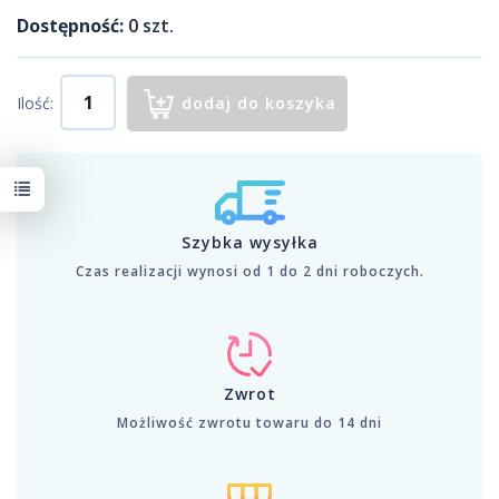
Dostępność:
0
szt.
Ilość:
dodaj do koszyka
Szybka wysyłka
Czas realizacji wynosi od 1 do 2 dni roboczych.
Zwrot
Możliwość zwrotu towaru do 14 dni