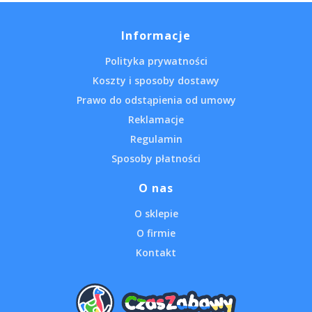
Informacje
Polityka prywatności
Koszty i sposoby dostawy
Prawo do odstąpienia od umowy
Reklamacje
Regulamin
Sposoby płatności
O nas
O sklepie
O firmie
Kontakt