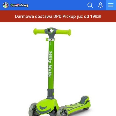
Darmowa dostawa DPD Pickup już od 199zł!