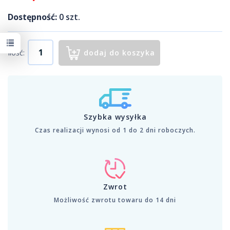
Dostępność:
0
szt.
Ilość:
dodaj do koszyka
Szybka wysyłka
Czas realizacji wynosi od 1 do 2 dni roboczych.
Zwrot
Możliwość zwrotu towaru do 14 dni