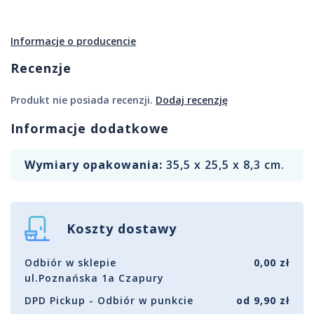
Informacje o producencie
Recenzje
Produkt nie posiada recenzji.
Dodaj recenzję
Informacje dodatkowe
Wymiary opakowania:
35,5 x 25,5 x 8,3 cm.
Koszty dostawy
Odbiór w sklepie
0,00 zł
ul.Poznańska 1a Czapury
DPD Pickup - Odbiór w punkcie
od 9,90 zł