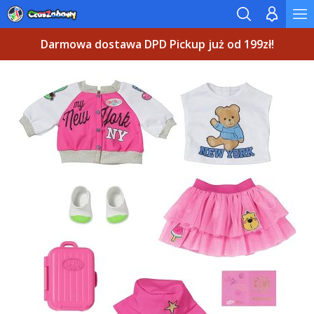
Darmowa dostawa DPD Pickup już od 199zł!