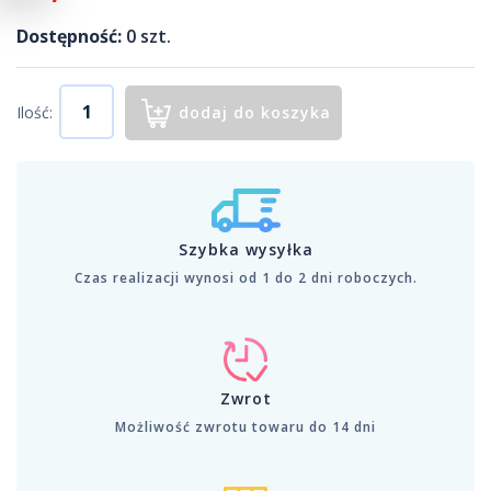
Dostępność:
0
szt.
Ilość:
dodaj do koszyka
Szybka wysyłka
Czas realizacji wynosi od 1 do 2 dni roboczych.
Zwrot
Możliwość zwrotu towaru do 14 dni