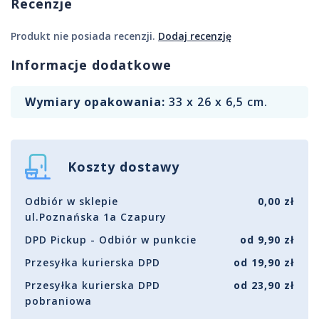
Recenzje
Produkt nie posiada recenzji.
Dodaj recenzję
Informacje dodatkowe
Wymiary opakowania:
33 x 26 x 6,5 cm.
Koszty dostawy
Odbiór w sklepie
0,00 zł
ul.Poznańska 1a Czapury
DPD Pickup - Odbiór w punkcie
od 9,90 zł
Przesyłka kurierska DPD
od 19,90 zł
Przesyłka kurierska DPD
od 23,90 zł
pobraniowa