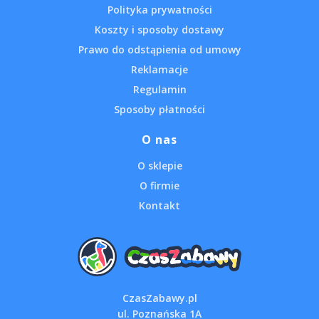
Polityka prywatności
Koszty i sposoby dostawy
Prawo do odstąpienia od umowy
Reklamacje
Regulamin
Sposoby płatności
O nas
O sklepie
O firmie
Kontakt
CzasZabawy.pl
ul. Poznańska 1A