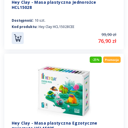
Hey Clay - Masa plastyczna Jednorożce
HCL15028
Dostępność:
10 szt.
Kod produktu:
Hey Clay HCL15028CEE
99,90 zł
76,90 zł
-25%
Hey Clay - Masa plastyczna Egzotyczne