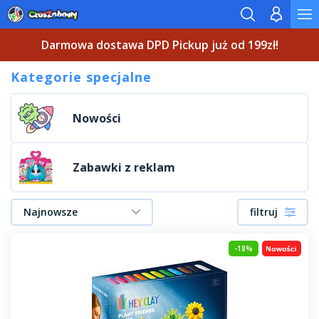
Darmowa dostawa DPD Pickup już od 199zł!
Kategorie specjalne
Nowości
Zabawki z reklam
Najnowsze
filtruj
-18%