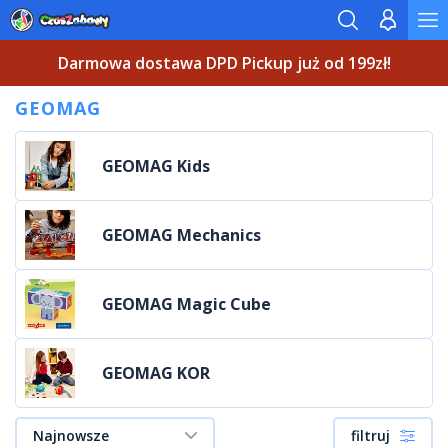
Darmowa dostawa DPD Pickup już od 199zł!
GEOMAG
GEOMAG Kids
GEOMAG Mechanics
GEOMAG Magic Cube
GEOMAG KOR
Najnowsze
filtruj