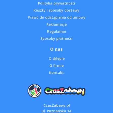
Polityka prywatności
Koszty i sposoby dostawy
Prawo do odstąpienia od umowy
Reklamacje
Regulamin
Sposoby płatności
O nas
O sklepie
O firmie
Kontakt
CzasZabawy.pl
ul. Poznańska 1A