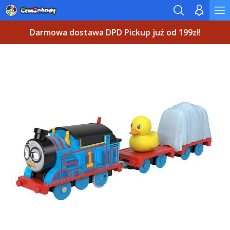
Darmowa dostawa DPD Pickup już od 199zł!