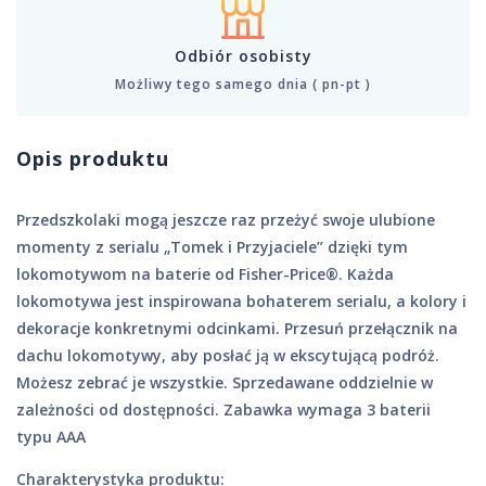
Odbiór osobisty
Możliwy tego samego dnia ( pn-pt )
Opis produktu
Przedszkolaki mogą jeszcze raz przeżyć swoje ulubione
momenty z serialu „Tomek i Przyjaciele” dzięki tym
lokomotywom na baterie od Fisher-Price®. Każda
lokomotywa jest inspirowana bohaterem serialu, a kolory i
dekoracje konkretnymi odcinkami. Przesuń przełącznik na
dachu lokomotywy, aby posłać ją w ekscytującą podróż.
Możesz zebrać je wszystkie. Sprzedawane oddzielnie w
zależności od dostępności. Zabawka wymaga 3 baterii
typu AAA
​Charakterystyka produktu: