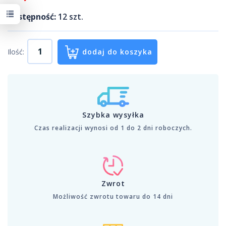
Dostępność:
12
szt.
Ilość:
dodaj do koszyka
Szybka wysyłka
Czas realizacji wynosi od 1 do 2 dni roboczych.
Zwrot
Możliwość zwrotu towaru do 14 dni