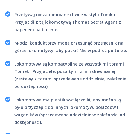
Przeżywaj niezapomniane chwile w stylu Tomka i
Przyjaciół z tą lokomotywą Thomas Secret Agent z
napędem na baterie.
Młodzi konduktorzy mogą przesunąć przełącznik na
górze lokomotywy, aby posłać Nie w podróż po torze.
Lokomotywy są kompatybilne ze wszystkimi torami
Tomek i Przyjaciele, poza tymi z linii drewnianej
(zestawy z torami sprzedawane oddzielnie, zależenie
od dostępności).
Lokomotywa ma plastikowe łączniki, aby można ją
było przyczepić do innych lokomotyw, pojazdów i
wagoników (sprzedawane oddzielnie w zależności od
dostępności).