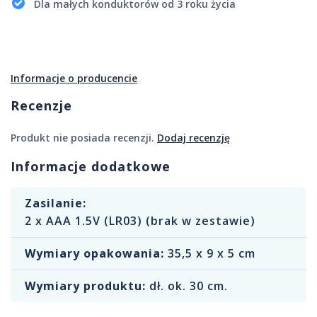
Dla małych konduktorów od 3 roku życia
Informacje o producencie
Recenzje
Produkt nie posiada recenzji.
Dodaj recenzję
Informacje dodatkowe
Zasilanie:
2 x AAA 1.5V (LR03) (brak w zestawie)
Wymiary opakowania:
35,5 x 9 x 5 cm
Wymiary produktu:
dł. ok. 30 cm.