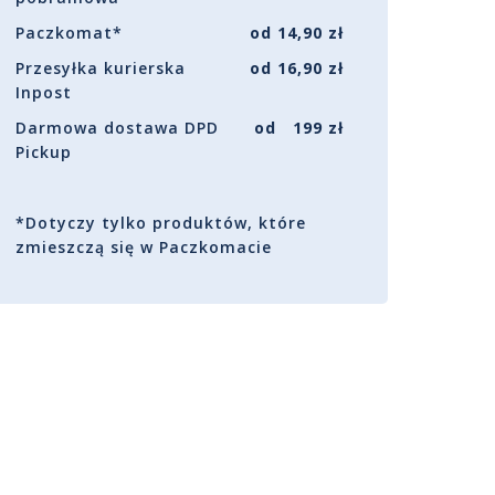
Paczkomat*
od 14,90 zł
Przesyłka kurierska
od 16,90 zł
Inpost
Darmowa dostawa DPD
od 199 zł
Pickup
*Dotyczy tylko produktów, które
zmieszczą się w Paczkomacie