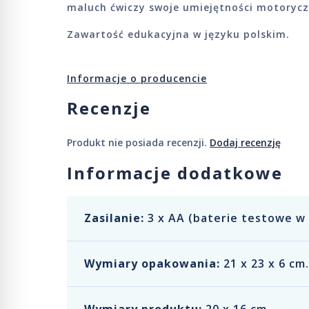
maluch ćwiczy swoje umiejętności motorycz
Zawartość edukacyjna w języku polskim.
Informacje o producencie
Recenzje
Produkt nie posiada recenzji.
Dodaj recenzję
Informacje dodatkowe
Zasilanie:
3 x AA (baterie testowe w
Wymiary opakowania:
21 x 23 x 6 cm.