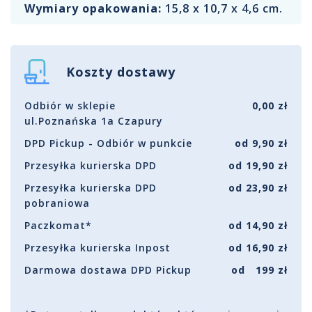
Wymiary opakowania:
15,8 x 10,7 x 4,6 cm.
Koszty dostawy
Odbiór w sklepie
0,00 zł
ul.Poznańska 1a Czapury
DPD Pickup - Odbiór w punkcie
od 9,90 zł
Przesyłka kurierska DPD
od 19,90 zł
Przesyłka kurierska DPD
od 23,90 zł
pobraniowa
Paczkomat*
od 14,90 zł
Przesyłka kurierska Inpost
od 16,90 zł
Darmowa dostawa DPD Pickup
od 199 zł