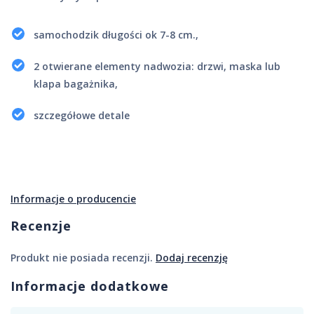
samochodzik długości ok 7-8 cm.,
2 otwierane elementy nadwozia: drzwi, maska lub
klapa bagażnika,
szczegółowe detale
Informacje o producencie
Recenzje
Produkt nie posiada recenzji.
Dodaj recenzję
Informacje dodatkowe