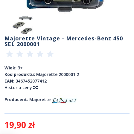
Majorette Vintage - Mercedes-Benz 450
SEL 2000001
Wiek:
3+
Kod produktu:
Majorette 2000001 2
EAN:
3467452077412
Historia ceny
Producent:
Majorette
19,90 zł