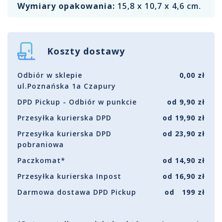
Wymiary opakowania:
15,8 x 10,7 x 4,6 cm.
Koszty dostawy
Odbiór w sklepie
0,00 zł
ul.Poznańska 1a Czapury
DPD Pickup - Odbiór w punkcie
od 9,90 zł
Przesyłka kurierska DPD
od 19,90 zł
Przesyłka kurierska DPD
od 23,90 zł
pobraniowa
Paczkomat*
od 14,90 zł
Przesyłka kurierska Inpost
od 16,90 zł
Darmowa dostawa DPD Pickup
od 199 zł