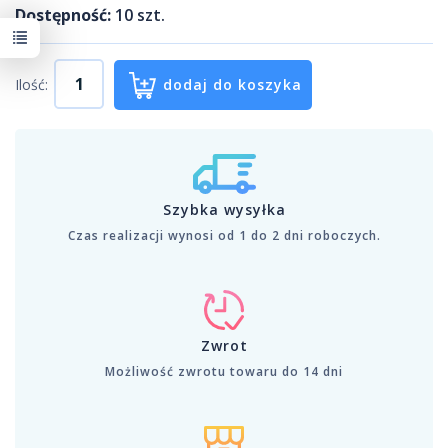
Dostępność:
10
szt.
Ilość:
dodaj do koszyka
Szybka wysyłka
Czas realizacji wynosi od 1 do 2 dni roboczych.
Zwrot
Możliwość zwrotu towaru do 14 dni