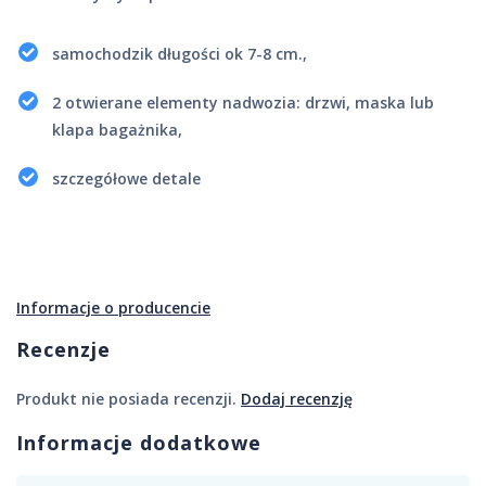
samochodzik długości ok 7-8 cm.,
2 otwierane elementy nadwozia: drzwi, maska lub
klapa bagażnika,
szczegółowe detale
Informacje o producencie
Recenzje
Produkt nie posiada recenzji.
Dodaj recenzję
Informacje dodatkowe