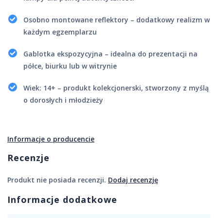
Osobno montowane reflektory – dodatkowy realizm w
każdym egzemplarzu
Gablotka ekspozycyjna – idealna do prezentacji na
półce, biurku lub w witrynie
Wiek: 14+ – produkt kolekcjonerski, stworzony z myślą
o dorosłych i młodzieży
Informacje o producencie
Recenzje
Produkt nie posiada recenzji.
Dodaj recenzję
Informacje dodatkowe