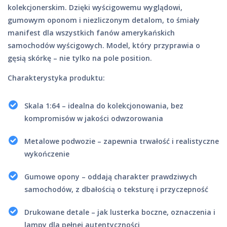
kolekcjonerskim. Dzięki wyścigowemu wyglądowi,
gumowym oponom i niezliczonym detalom, to śmiały
manifest dla wszystkich fanów amerykańskich
samochodów wyścigowych. Model, który przyprawia o
gęsią skórkę – nie tylko na pole position.
Charakterystyka produktu:
Skala 1:64 – idealna do kolekcjonowania, bez
kompromisów w jakości odwzorowania
Metalowe podwozie – zapewnia trwałość i realistyczne
wykończenie
Gumowe opony – oddają charakter prawdziwych
samochodów, z dbałością o teksturę i przyczepność
Drukowane detale – jak lusterka boczne, oznaczenia i
lampy dla pełnej autentyczności