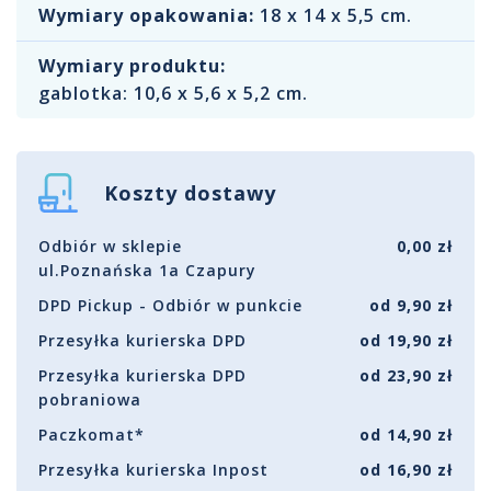
Wymiary opakowania:
18 x 14 x 5,5 cm.
Wymiary produktu:
gablotka: 10,6 x 5,6 x 5,2 cm.
Koszty dostawy
Odbiór w sklepie
0,00 zł
ul.Poznańska 1a Czapury
DPD Pickup - Odbiór w punkcie
od 9,90 zł
Przesyłka kurierska DPD
od 19,90 zł
Przesyłka kurierska DPD
od 23,90 zł
pobraniowa
Paczkomat*
od 14,90 zł
Przesyłka kurierska Inpost
od 16,90 zł