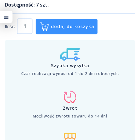
Dostępność:
7
szt.
Ilość:
dodaj do koszyka
Szybka wysyłka
Czas realizacji wynosi od 1 do 2 dni roboczych.
Zwrot
Możliwość zwrotu towaru do 14 dni