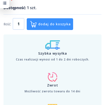
Dostępność:
1
szt.
Ilość:
dodaj do koszyka
Szybka wysyłka
Czas realizacji wynosi od 1 do 2 dni roboczych.
Zwrot
Możliwość zwrotu towaru do 14 dni