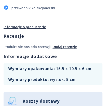
przewodnik kolekcjonerski
Informacje o producencie
Recenzje
Produkt nie posiada recenzji.
Dodaj recenzję
Informacje dodatkowe
Wymiary opakowania:
15.5 x 10.5 x 6 cm
Wymiary produktu:
wys.ok. 5 cm.
Koszty dostawy