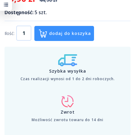
Dostępność:
5
szt.
Ilość:
dodaj do koszyka
Szybka wysyłka
Czas realizacji wynosi od 1 do 2 dni roboczych.
Zwrot
Możliwość zwrotu towaru do 14 dni