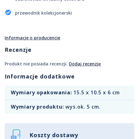
przewodnik kolekcjonerski
Informacje o producencie
Recenzje
Produkt nie posiada recenzji.
Dodaj recenzję
Informacje dodatkowe
Wymiary opakowania:
15.5 x 10.5 x 6 cm
Wymiary produktu:
wys.ok. 5 cm.
Koszty dostawy