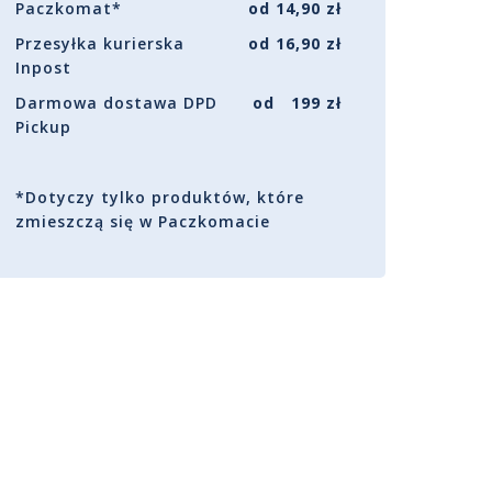
Paczkomat*
od 14,90 zł
Przesyłka kurierska
od 16,90 zł
Inpost
Darmowa dostawa DPD
od 199 zł
Pickup
*Dotyczy tylko produktów, które
zmieszczą się w Paczkomacie