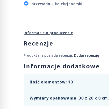
przewodnik kolekcjonerski
Informacje o producencie
Recenzje
Produkt nie posiada recenzji.
Dodaj recenzję
Informacje dodatkowe
Ilość elementów:
10
Wymiary opakowania:
30 x 20 x 8 cm.