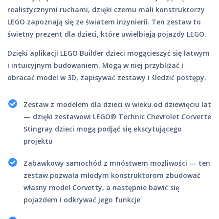
realistycznymi ruchami, dzięki czemu mali konstruktorzy
LEGO zapoznają się ze światem inżynierii. Ten zestaw to
świetny prezent dla dzieci, które uwielbiają pojazdy LEGO.
Dzięki aplikacji LEGO Builder dzieci mogącieszyć się łatwym
i intuicyjnym budowaniem. Mogą w niej przybliżać i
obracać model w 3D, zapisywać zestawy i śledzić postępy.
Zestaw z modelem dla dzieci w wieku od dziewięciu lat
— dzięki zestawowi LEGO® Technic Chevrolet Corvette
Stingray dzieci mogą podjąć się ekscytującego
projektu
Zabawkowy samochód z mnóstwem możliwości — ten
zestaw pozwala młodym konstruktorom zbudować
własny model Corvetty, a następnie bawić się
pojazdem i odkrywać jego funkcje