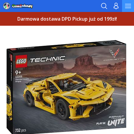
Darmowa dostawa DPD Pickup już od 199zł!