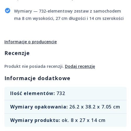
Wymiary — 732-elementowy zestaw z samochodem
ma 8 cm wysokości, 27 cm długości i 14 cm szerokości
Informacje o producencie
Recenzje
Produkt nie posiada recenzji.
Dodaj recenzję
Informacje dodatkowe
Ilość elementów:
732
Wymiary opakowania:
26.2 x 38.2 x 7.05 cm
Wymiary produktu:
ok. 8 x 27 x 14 cm