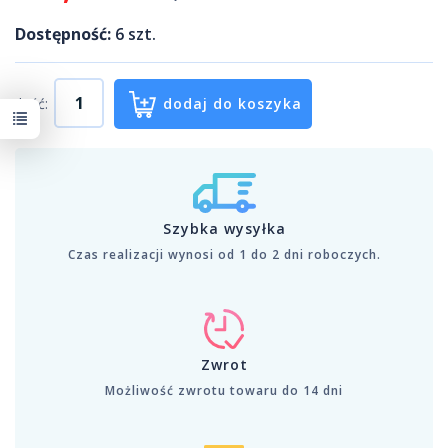
Dostępność:
6
szt.
Ilość:
dodaj do koszyka
Szybka wysyłka
Czas realizacji wynosi od 1 do 2 dni roboczych.
Zwrot
Możliwość zwrotu towaru do 14 dni