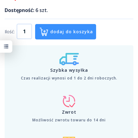
Dostępność:
6
szt.
Ilość:
dodaj do koszyka
Szybka wysyłka
Czas realizacji wynosi od 1 do 2 dni roboczych.
Zwrot
Możliwość zwrotu towaru do 14 dni