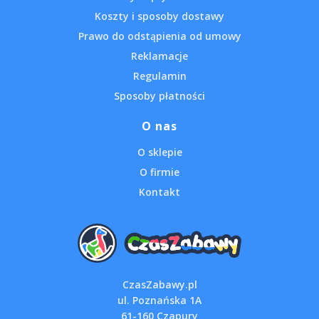
Koszty i sposoby dostawy
Prawo do odstąpienia od umowy
Reklamacje
Regulamin
Sposoby płatności
O nas
O sklepie
O firmie
Kontakt
CzasZabawy.pl
ul. Poznańska 1A
61-160 Czapury