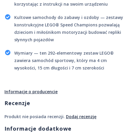
korzystając z instrukcji na swoim urządzeniu
Kultowe samochody do zabawy i ozdoby — zestawy
konstrukcyjne LEGO® Speed Champions pozwalają
dzieciom i miłośnikom motoryzacji budować repliki
słynnych pojazdów
Wymiary — ten 292-elementowy zestaw LEGO®
zawiera samochód sportowy, który ma 4 cm
wysokości, 15 cm długości i 7 cm szerokości
Informacje o producencie
Recenzje
Produkt nie posiada recenzji.
Dodaj recenzję
Informacje dodatkowe