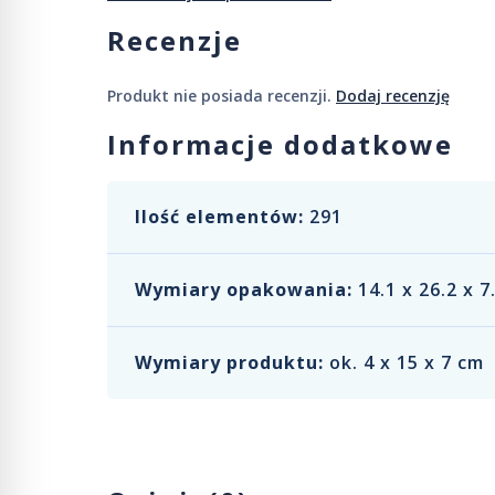
Recenzje
Produkt nie posiada recenzji.
Dodaj recenzję
Informacje dodatkowe
Ilość elementów:
291
Wymiary opakowania:
14.1 x 26.2 x 7
Wymiary produktu:
ok. 4 x 15 x 7 cm