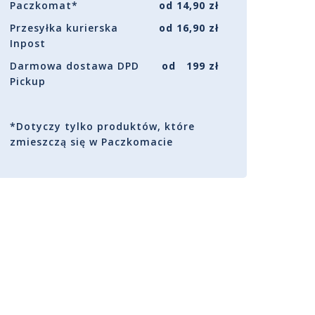
Paczkomat*
od 14,90 zł
Przesyłka kurierska
od 16,90 zł
Inpost
Darmowa dostawa DPD
od 199 zł
Pickup
*Dotyczy tylko produktów, które
zmieszczą się w Paczkomacie