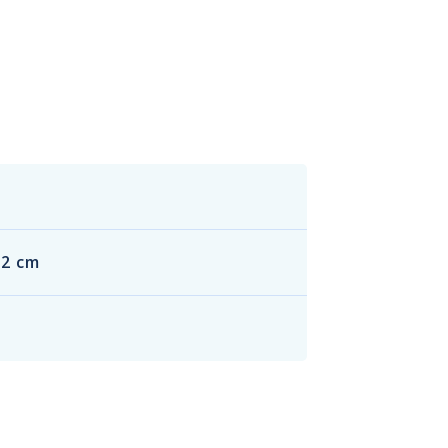
.2 cm