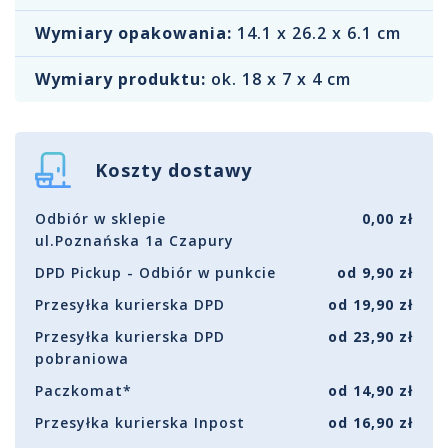
Wymiary opakowania:
14.1 x 26.2 x 6.1 cm
Wymiary produktu:
ok. 18 x 7 x 4 cm
Koszty dostawy
Odbiór w sklepie
0,00 zł
ul.Poznańska 1a Czapury
DPD Pickup - Odbiór w punkcie
od 9,90 zł
Przesyłka kurierska DPD
od 19,90 zł
Przesyłka kurierska DPD
od 23,90 zł
pobraniowa
Paczkomat*
od 14,90 zł
Przesyłka kurierska Inpost
od 16,90 zł