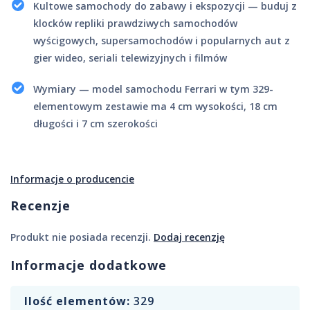
Kultowe samochody do zabawy i ekspozycji — buduj z
klocków repliki prawdziwych samochodów
wyścigowych, supersamochodów i popularnych aut z
gier wideo, seriali telewizyjnych i filmów
Wymiary — model samochodu Ferrari w tym 329-
elementowym zestawie ma 4 cm wysokości, 18 cm
długości i 7 cm szerokości
Informacje o producencie
Recenzje
Produkt nie posiada recenzji.
Dodaj recenzję
Informacje dodatkowe
Ilość elementów:
329