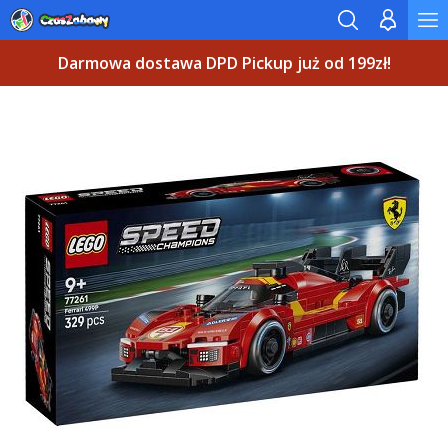
Darmowa dostawa DPD Pickup już od 199zł!