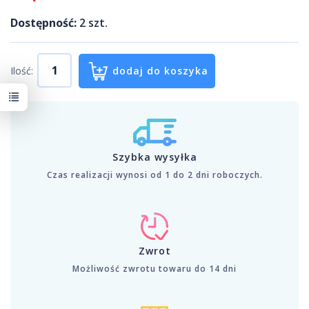
Dostępność:
2
szt.
Ilość:
dodaj do koszyka
Szybka wysyłka
Czas realizacji wynosi od 1 do 2 dni roboczych.
Zwrot
Możliwość zwrotu towaru do 14 dni