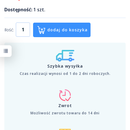
Dostępność:
1
szt.
Ilość:
dodaj do koszyka
Szybka wysyłka
Czas realizacji wynosi od 1 do 2 dni roboczych.
Zwrot
Możliwość zwrotu towaru do 14 dni