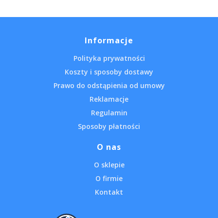
Informacje
Polityka prywatności
Koszty i sposoby dostawy
Prawo do odstąpienia od umowy
Reklamacje
Regulamin
Sposoby płatności
O nas
O sklepie
O firmie
Kontakt