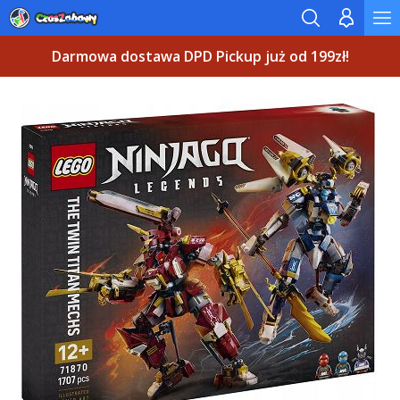
Darmowa dostawa DPD Pickup już od 199zł!