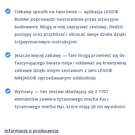
Ciekawy sposób na tworzenie — aplikacja LEGO®
Builder poprowadzi nastolatków przez intuicyjne
budowanie. Mogą w niej zapisywać zestawy, śledzić
postępy oraz przybliżać i obracać swoje dzieła dzięki
trójwymiarowym instrukcjom
Jeszcze więcej zabawy — fani mogą przenieść się do
fascynującego świata ninja i oddawać się kreatywnej
zabawie dzięki innym zestawom z serii LEGO®
NINJAGO® (sprzedawanym oddzielnie)
Wymiary — ten zestaw składający się z 1707
elementów zawiera tytanowego mecha Kai i
tytanowego mecha Nyi, które mają 26 cm wysokości
Informacje o producencie