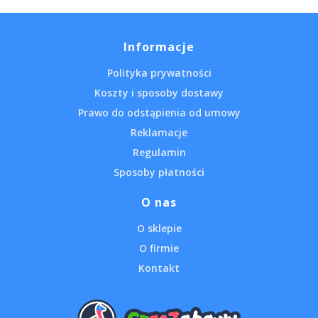
Informacje
Polityka prywatności
Koszty i sposoby dostawy
Prawo do odstąpienia od umowy
Reklamacje
Regulamin
Sposoby płatności
O nas
O sklepie
O firmie
Kontakt