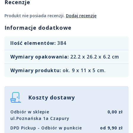
Recenzje
Produkt nie posiada recenzji.
Dodaj recenzję
Informacje dodatkowe
Ilość elementów:
384
Wymiary opakowania:
22.2 x 26.2 x 6.2 cm
Wymiary produktu:
ok. 9 x 11 x 5 cm.
Koszty dostawy
Odbiór w sklepie
0,00 zł
ul.Poznańska 1a Czapury
DPD Pickup - Odbiór w punkcie
od 9,90 zł