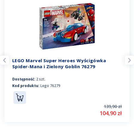
LEGO Marvel Super Heroes Wyścigówka
Spider-Mana i Zielony Goblin 76279
Dostępność:
2 szt.
Kod produktu:
Lego 76279
139,90 zł
104,90 zł