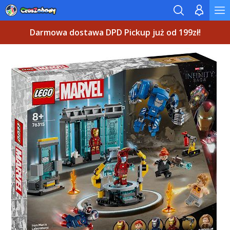
Darmowa dostawa DPD Pickup już od 199zł!