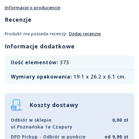
Informacje o producencie
Recenzje
Produkt nie posiada recenzji.
Dodaj recenzję
Informacje dodatkowe
Ilość elementów:
373
Wymiary opakowania:
19.1 x 26.2 x 6.1 cm.
Koszty dostawy
Odbiór w sklepie
0,00 zł
ul.Poznańska 1a Czapury
DPD Pickup - Odbiór w punkcie
od 9,90 zł