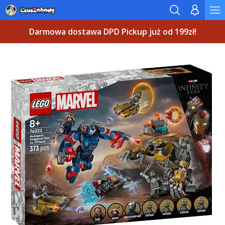
Darmowa dostawa DPD Pickup już od 199zł!