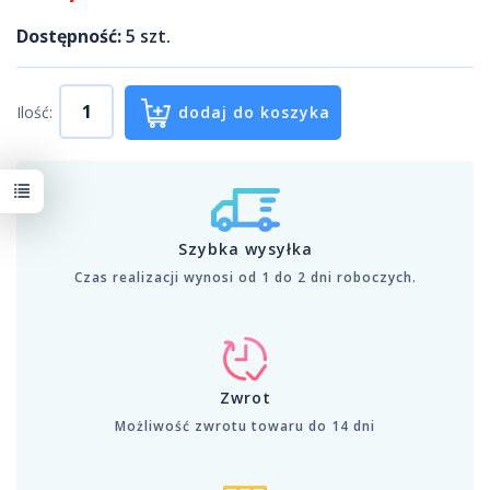
Dostępność:
5
szt.
Ilość:
dodaj do koszyka
Szybka wysyłka
Czas realizacji wynosi od 1 do 2 dni roboczych.
Zwrot
Możliwość zwrotu towaru do 14 dni