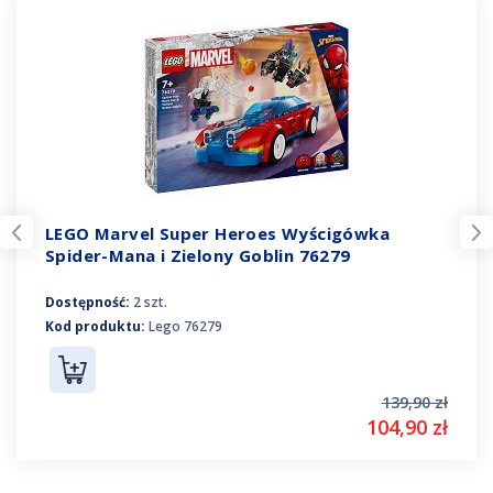
LEGO Marvel Super Heroes Wyścigówka
Spider-Mana i Zielony Goblin 76279
Dostępność:
2 szt.
Kod produktu:
Lego 76279
139,90 zł
104,90 zł