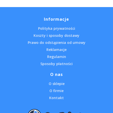
Informacje
Polityka prywatności
Koszty i sposoby dostawy
Prawo do odstąpienia od umowy
Reklamacje
Regulamin
Sposoby płatności
O nas
O sklepie
O firmie
Kontakt