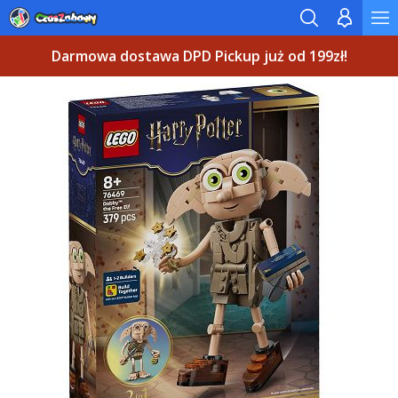
Darmowa dostawa DPD Pickup już od 199zł!