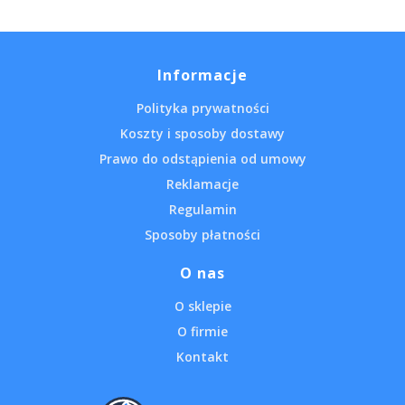
Informacje
Polityka prywatności
Koszty i sposoby dostawy
Prawo do odstąpienia od umowy
Reklamacje
Regulamin
Sposoby płatności
O nas
O sklepie
O firmie
Kontakt