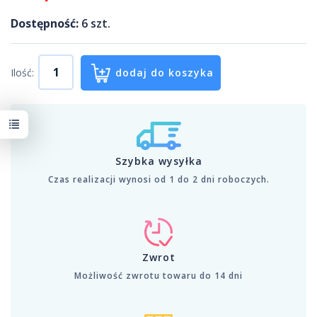
Dostępność:
6
szt.
Ilość:
dodaj do koszyka
Szybka wysyłka
Czas realizacji wynosi od 1 do 2 dni roboczych.
Zwrot
Możliwość zwrotu towaru do 14 dni