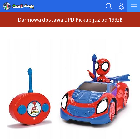
Darmowa dostawa DPD Pickup już od 199zł!