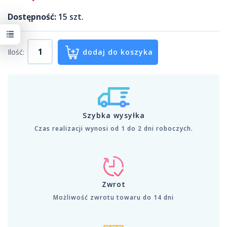
Dostępność:
15
szt.
Ilość:
dodaj do koszyka
Szybka wysyłka
Czas realizacji wynosi od 1 do 2 dni roboczych.
Zwrot
Możliwość zwrotu towaru do 14 dni