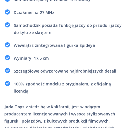
Działanie na 27 MHz
Samochodzik posiada funkcję jazdy do przodu i jazdy
do tyłu ze skrętem
Wewnątrz zintegrowana figurka Spideya
Wymiary: 17,5 cm
Szczegółowe odwzorowane najdrobniejszych detali
100% zgodność modelu z oryginałem, z oficjalną
licencją
Jada Toys
z siedzibą w Kalifornii, jest wiodącym
producentem licencjonowanych i wysoce stylizowanych
figurek i pojazdów, z kultowych produkcji filmowych,