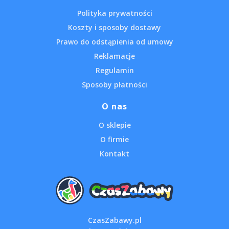
Polityka prywatności
Koszty i sposoby dostawy
Prawo do odstąpienia od umowy
Reklamacje
Regulamin
Sposoby płatności
O nas
O sklepie
O firmie
Kontakt
CzasZabawy.pl