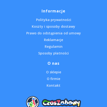
Informacje
Polityka prywatności
Koszty i sposoby dostawy
Prawo do odstąpienia od umowy
Reklamacje
Regulamin
Sposoby płatności
O nas
O sklepie
O firmie
Kontakt