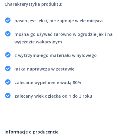
Charakterystyka produktu:
basen jest lekki, nie zajmuje wiele miejsca
można go używać zarówno w ogrodzie jak i na
wyjeździe wakacyjnym
z wytrzymałego materiału winylowego
łatka naprawcza w zestawie
zalecane wypełnienie wodą 80%
zalecany wiek dziecka od 1 do 3 roku
Informacje o producencie