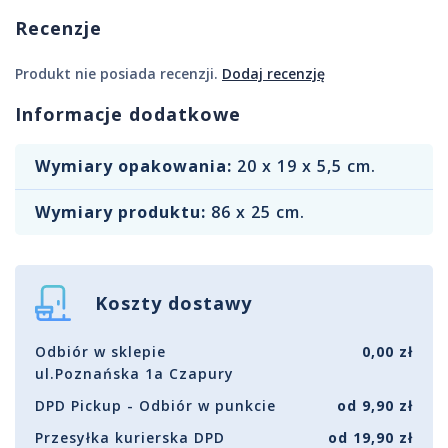
Recenzje
Produkt nie posiada recenzji.
Dodaj recenzję
Informacje dodatkowe
Wymiary opakowania:
20 x 19 x 5,5 cm.
Wymiary produktu:
86 x 25 cm.
Koszty dostawy
Odbiór w sklepie
0,00 zł
ul.Poznańska 1a Czapury
DPD Pickup - Odbiór w punkcie
od 9,90 zł
Przesyłka kurierska DPD
od 19,90 zł