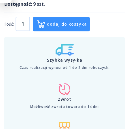
Dostępność:
9
szt.
Ilość:
dodaj do koszyka
Szybka wysyłka
Czas realizacji wynosi od 1 do 2 dni roboczych.
Zwrot
Możliwość zwrotu towaru do 14 dni