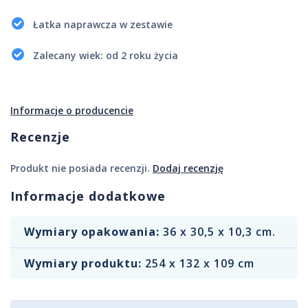
Łatka naprawcza w zestawie
Zalecany wiek: od 2 roku życia
Informacje o producencie
Recenzje
Produkt nie posiada recenzji.
Dodaj recenzję
Informacje dodatkowe
Wymiary opakowania:
36 x 30,5 x 10,3 cm.
Wymiary produktu:
254 x 132 x 109 cm