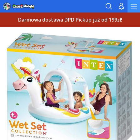
Darmowa dostawa DPD Pickup już od 199zł!