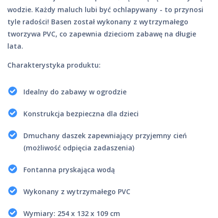
wodzie. Każdy maluch lubi być ochlapywany - to przynosi
tyle radości! Basen został wykonany z wytrzymałego
tworzywa PVC, co zapewnia dzieciom zabawę na długie
lata.
Charakterystyka produktu:
Idealny do zabawy w ogrodzie
Konstrukcja bezpieczna dla dzieci
Dmuchany daszek zapewniający przyjemny cień
(możliwość odpięcia zadaszenia)
Fontanna pryskająca wodą
Wykonany z wytrzymałego PVC
Wymiary: 254 x 132 x 109 cm