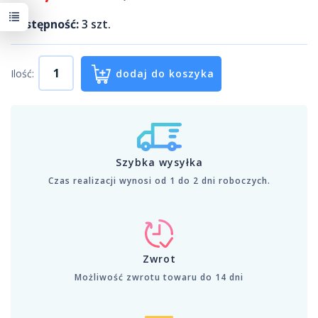
Dostępność:
3
szt.
Ilość:
dodaj do koszyka
Szybka wysyłka
Czas realizacji wynosi od 1 do 2 dni roboczych.
Zwrot
Możliwość zwrotu towaru do 14 dni