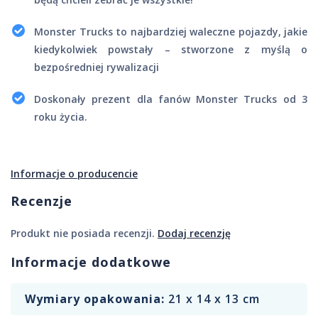
Monster Trucks to najbardziej waleczne pojazdy, jakie
kiedykolwiek powstały – stworzone z myślą o
bezpośredniej rywalizacji
Doskonały prezent dla fanów Monster Trucks od 3
roku życia.
Informacje o producencie
Recenzje
Produkt nie posiada recenzji.
Dodaj recenzję
Informacje dodatkowe
Wymiary opakowania:
21 x 14 x 13 cm