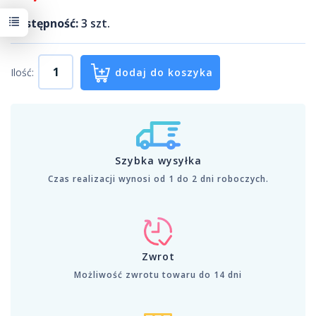
Dostępność:
3
szt.
Ilość:
dodaj do koszyka
Szybka wysyłka
Czas realizacji wynosi od 1 do 2 dni roboczych.
Zwrot
Możliwość zwrotu towaru do 14 dni