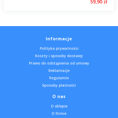
59,90 zł
Informacje
Polityka prywatności
Koszty i sposoby dostawy
Prawo do odstąpienia od umowy
Reklamacje
Regulamin
Sposoby płatności
O nas
O sklepie
O firmie