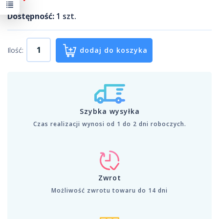
Dostępność:
1
szt.
Ilość:
dodaj do koszyka
Szybka wysyłka
Czas realizacji wynosi od 1 do 2 dni roboczych.
Zwrot
Możliwość zwrotu towaru do 14 dni