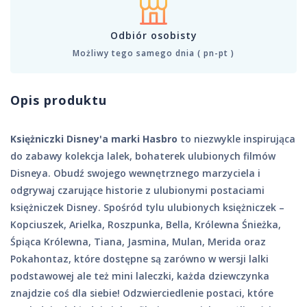
Odbiór osobisty
Możliwy tego samego dnia ( pn-pt )
Opis produktu
Księżniczki Disney'a marki Hasbro
to niezwykle inspirująca
do zabawy kolekcja lalek, bohaterek ulubionych filmów
Disneya. Obudź swojego wewnętrznego marzyciela i
odgrywaj czarujące historie z ulubionymi postaciami
księżniczek Disney. Spośród tylu ulubionych księżniczek –
Kopciuszek, Arielka, Roszpunka, Bella, Królewna Śnieżka,
Śpiąca Królewna, Tiana, Jasmina, Mulan, Merida oraz
Pokahontaz, które dostępne są zarówno w wersji lalki
podstawowej ale też mini laleczki, każda dziewczynka
znajdzie coś dla siebie! Odzwierciedlenie postaci, które