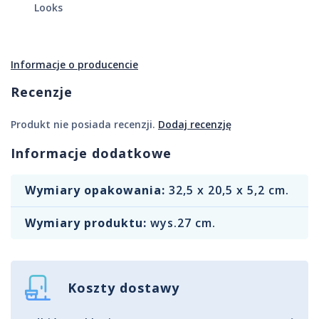
Looks
Informacje o producencie
Recenzje
Produkt nie posiada recenzji.
Dodaj recenzję
Informacje dodatkowe
Wymiary opakowania:
32,5 x 20,5 x 5,2 cm.
Wymiary produktu:
wys.27 cm.
Koszty dostawy