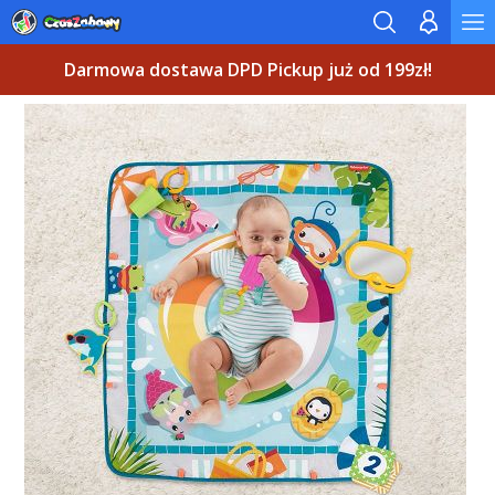
Darmowa dostawa DPD Pickup już od 199zł!