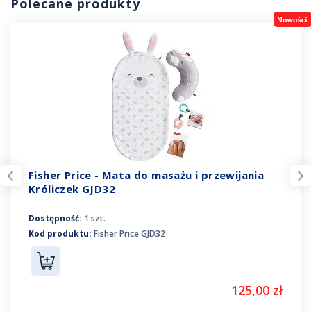
Polecane produkty
Fisher Price - Mata do masażu i przewijania
Króliczek GJD32
Dostępność:
1 szt.
Kod produktu:
Fisher Price GJD32
125,00 zł