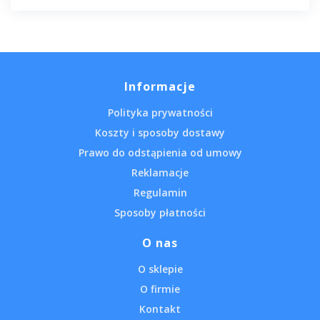
Informacje
Polityka prywatności
Koszty i sposoby dostawy
Prawo do odstąpienia od umowy
Reklamacje
Regulamin
Sposoby płatności
O nas
O sklepie
O firmie
Kontakt