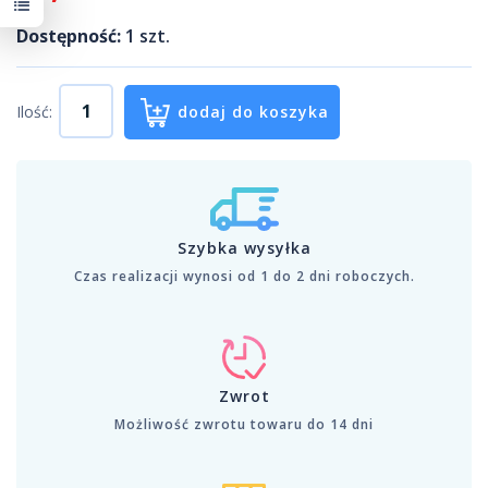
Dostępność:
1
szt.
Ilość:
dodaj do koszyka
Szybka wysyłka
Czas realizacji wynosi od 1 do 2 dni roboczych.
Zwrot
Możliwość zwrotu towaru do 14 dni