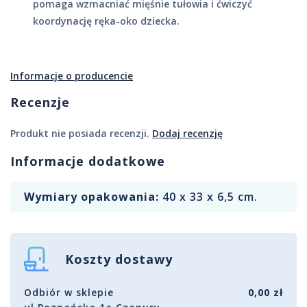
pomaga wzmacniać mięśnie tułowia i ćwiczyć
koordynację ręka-oko dziecka.
Informacje o producencie
Recenzje
Produkt nie posiada recenzji.
Dodaj recenzję
Informacje dodatkowe
Wymiary opakowania:
40 x 33 x 6,5 cm.
Koszty dostawy
Odbiór w sklepie
0,00 zł