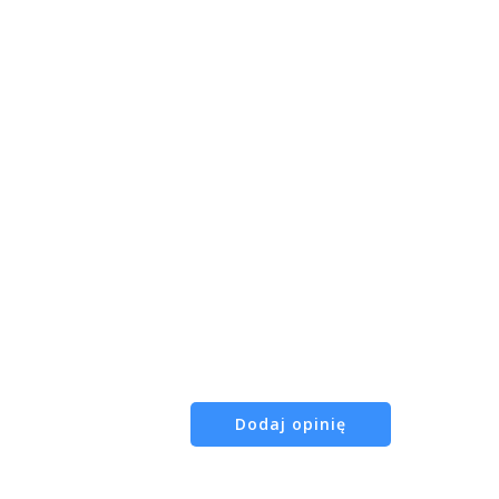
Dodaj opinię