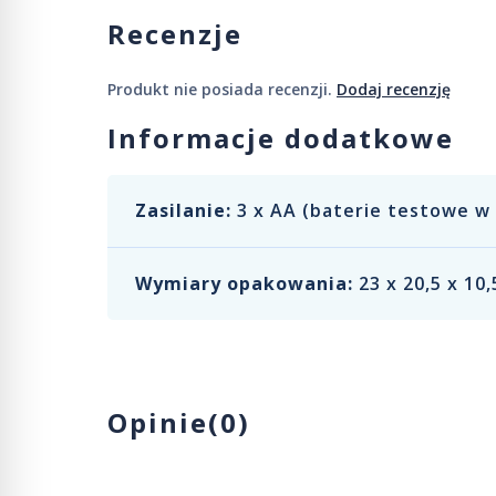
Recenzje
Produkt nie posiada recenzji.
Dodaj recenzję
Informacje dodatkowe
Zasilanie:
3 x AA (baterie testowe w
Wymiary opakowania:
23 x 20,5 x 10,
Opinie(0)