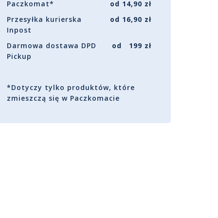
Paczkomat*
od 14,90 zł
Przesyłka kurierska
od 16,90 zł
Inpost
Darmowa dostawa DPD
od 199 zł
Pickup
*Dotyczy tylko produktów, które
zmieszczą się w Paczkomacie